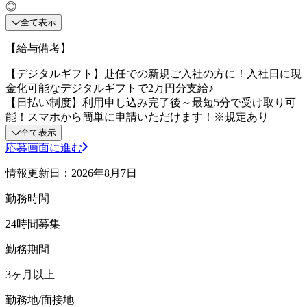
◎
全て表示
【給与備考】
【デジタルギフト】赴任での新規ご入社の方に！入社日に現
金化可能なデジタルギフトで2万円分支給♪
【日払い制度】利用申し込み完了後～最短5分で受け取り可
能！スマホから簡単に申請いただけます！※規定あり
全て表示
応募画面に進む
情報更新日：2026年8月7日
勤務時間
24時間募集
勤務期間
3ヶ月以上
勤務地/面接地