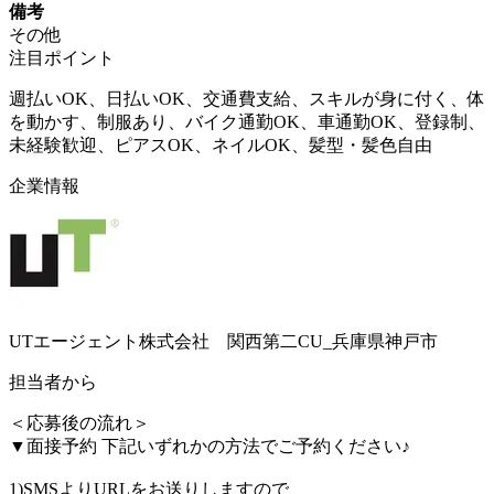
備考
その他
注目ポイント
週払いOK、日払いOK、交通費支給、スキルが身に付く、体
を動かす、制服あり、バイク通勤OK、車通勤OK、登録制、
未経験歓迎、ピアスOK、ネイルOK、髪型・髪色自由
企業情報
UTエージェント株式会社 関西第二CU_兵庫県神戸市
担当者から
＜応募後の流れ＞
▼面接予約 下記いずれかの方法でご予約ください♪
1)SMSよりURLをお送りしますので、