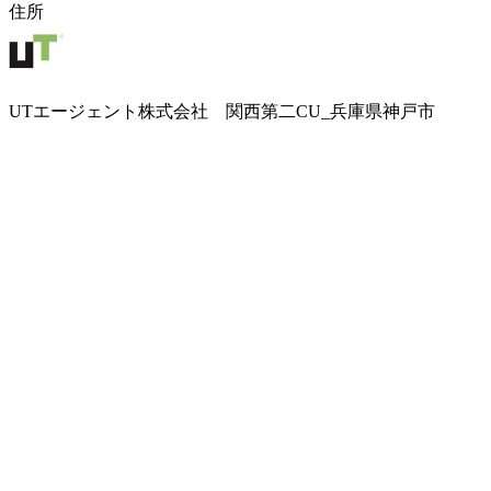
住所
UTエージェント株式会社 関西第二CU_兵庫県神戸市