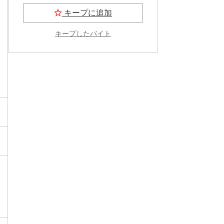
キープに追加
キープしたバイト