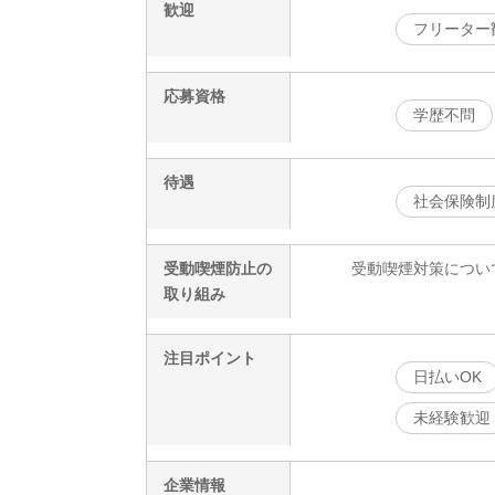
歓迎
フリーター
応募資格
学歴不問
待遇
社会保険制
受動喫煙防止の
受動喫煙対策につい
取り組み
注目ポイント
日払いOK
未経験歓迎
企業情報