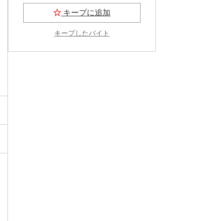
キープに追加
キープしたバイト