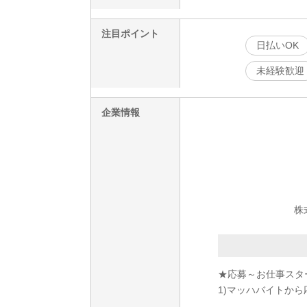
注目ポイント
日払いOK
未経験歓迎
企業情報
株
★応募～お仕事スタ
1)マッハバイトから