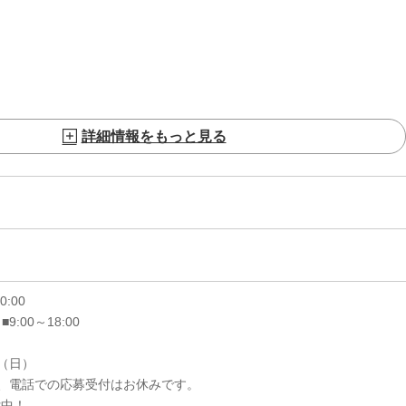
詳細情報をもっと見る
20:00
 ■9:00～18:00
6（日）
、電話での応募受付はお休みです。
付中！