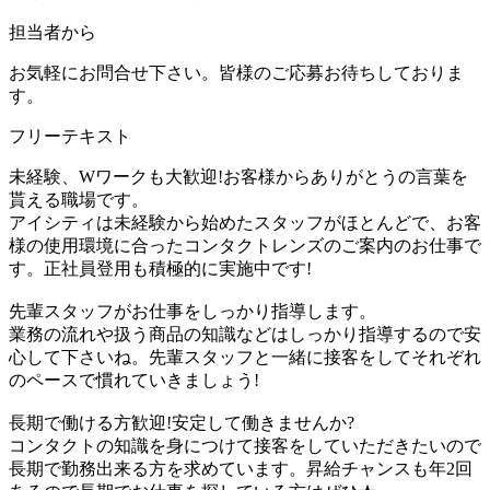
担当者から
お気軽にお問合せ下さい。皆様のご応募お待ちしておりま
す。
フリーテキスト
未経験、Wワークも大歓迎!お客様からありがとうの言葉を
貰える職場です。
アイシティは未経験から始めたスタッフがほとんどで、お客
様の使用環境に合ったコンタクトレンズのご案内のお仕事で
す。正社員登用も積極的に実施中です!
先輩スタッフがお仕事をしっかり指導します。
業務の流れや扱う商品の知識などはしっかり指導するので安
心して下さいね。先輩スタッフと一緒に接客をしてそれぞれ
のペースで慣れていきましょう!
長期で働ける方歓迎!安定して働きませんか?
コンタクトの知識を身につけて接客をしていただきたいので
長期で勤務出来る方を求めています。昇給チャンスも年2回