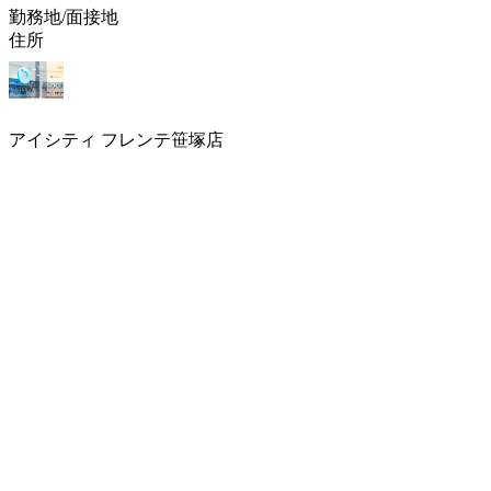
勤務地/面接地
住所
アイシティ フレンテ笹塚店