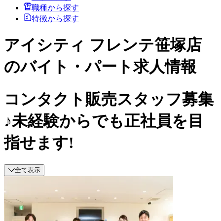
職種から探す
特徴から探す
アイシティ フレンテ笹塚店
のバイト・パート求人情報
コンタクト販売スタッフ募集
♪未経験からでも正社員を目
指せます!
全て表示