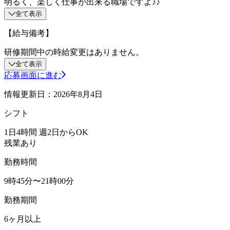
明るく、楽しく仕事が出来る職場ですよ♪♪
全て表示
【給与備考】
研修期間中の時給変更はありません。
全て表示
応募画面に進む
情報更新日：2026年8月4日
シフト
1日4時間 週2日からOK
残業あり
勤務時間
9時45分〜21時00分
勤務期間
6ヶ月以上