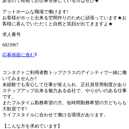
あるので長期でお仕事を探している方はぜひ★
アットホームな職場で働けます!
お客様がホッと出来る空間作りのために頑張っています★お
客様に喜んでいただくと自然と笑顔が出てきますよ★
求人番号
6823967
応募画面に進む
コンタクトご利用者数トップクラスのアイシティで一緒に働
いてみませんか?
未経験でも安心して仕事が覚えられ、正社員登用制度があり
ステップアップ出来る魅力ある会社で、やりがいのある仕事
です。
またフルタイム勤務希望の方、短時間勤務希望の方どちらも
大歓迎です!
ライフスタイルに合わせて働ける環境があります。
【こんな方を求めています】