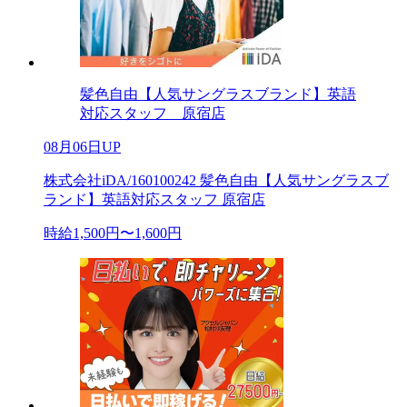
髪色自由【人気サングラスブランド】英語
対応スタッフ 原宿店
08月06日UP
株式会社iDA/160100242 髪色自由【人気サングラスブ
ランド】英語対応スタッフ 原宿店
時給1,500円〜1,600円