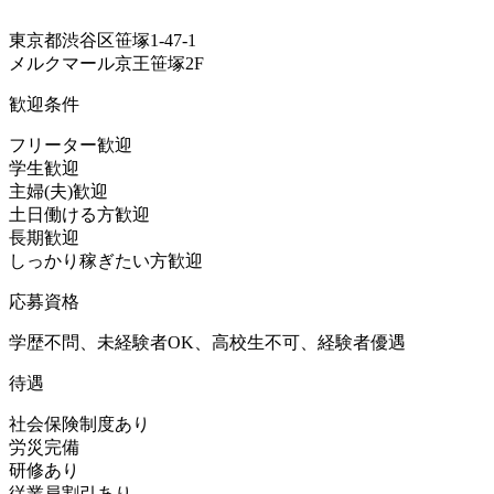
東京都渋谷区笹塚1-47-1
メルクマール京王笹塚2F
歓迎条件
フリーター歓迎
学生歓迎
主婦(夫)歓迎
土日働ける方歓迎
長期歓迎
しっかり稼ぎたい方歓迎
応募資格
学歴不問、未経験者OK、高校生不可、経験者優遇
待遇
社会保険制度あり
労災完備
研修あり
従業員割引あり