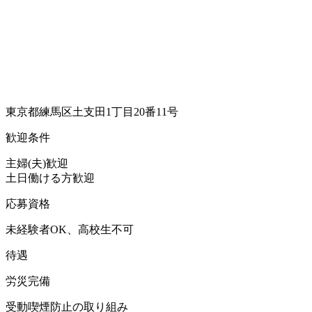
東京都練馬区土支田1丁目20番11号
歓迎条件
主婦(夫)歓迎
土日働ける方歓迎
応募資格
未経験者OK、高校生不可
待遇
労災完備
受動喫煙防止の取り組み