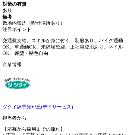
対策の有無
あり
備考
敷地内禁煙（喫煙場所あり）
注目ポイント
交通費支給、スキルが身に付く、制服あり、バイク通勤
OK、車通勤OK、未経験歓迎、正社員登用あり、ネイル
OK、髪型・髪色自由
企業情報
ツクイ練馬光が丘(デイサービス)
担当者から
【応募から採用までの流れ】