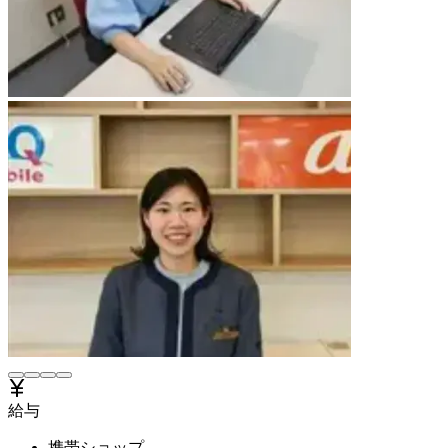
給与
携帯ショップ