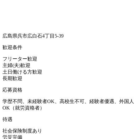
広島県呉市広白石4丁目5-39
歓迎条件
フリーター歓迎
主婦(夫)歓迎
土日働ける方歓迎
長期歓迎
応募資格
学歴不問、未経験者OK、高校生不可、経験者優遇、外国人
OK（就労資格者）
待遇
社会保険制度あり
労災完備