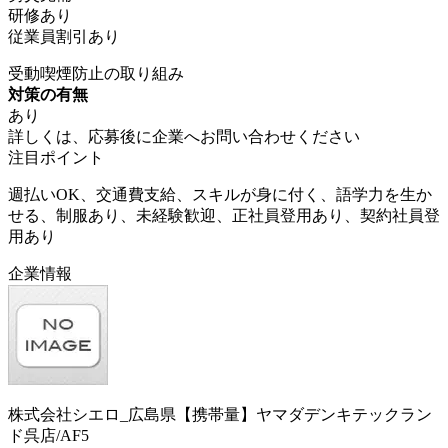
研修あり
従業員割引あり
受動喫煙防止の取り組み
対策の有無
あり
詳しくは、応募後に企業へお問い合わせください
注目ポイント
週払いOK、交通費支給、スキルが身に付く、語学力を生か
せる、制服あり、未経験歓迎、正社員登用あり、契約社員登
用あり
企業情報
株式会社シエロ_広島県【携帯量】ヤマダデンキテックラン
ド呉店/AF5