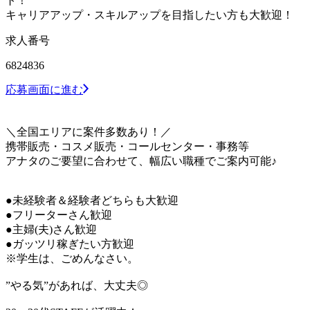
ト！
キャリアアップ・スキルアップを目指したい方も大歓迎！
求人番号
6824836
応募画面に進む
＼全国エリアに案件多数あり！／
携帯販売・コスメ販売・コールセンター・事務等
アナタのご要望に合わせて、幅広い職種でご案内可能♪
●未経験者＆経験者どちらも大歓迎
●フリーターさん歓迎
●主婦(夫)さん歓迎
●ガッツリ稼ぎたい方歓迎
※学生は、ごめんなさい。
”やる気”があれば、大丈夫◎