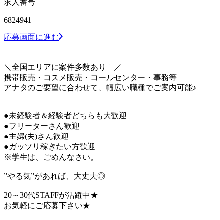
求人番号
6824941
応募画面に進む
＼全国エリアに案件多数あり！／
携帯販売・コスメ販売・コールセンター・事務等
アナタのご要望に合わせて、幅広い職種でご案内可能♪
●未経験者＆経験者どちらも大歓迎
●フリーターさん歓迎
●主婦(夫)さん歓迎
●ガッツリ稼ぎたい方歓迎
※学生は、ごめんなさい。
”やる気”があれば、大丈夫◎
20～30代STAFFが活躍中★
お気軽にご応募下さい★