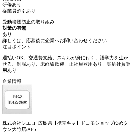
研修あり
従業員割引あり
受動喫煙防止の取り組み
対策の有無
あり
詳しくは、応募後に企業へお問い合わせください
注目ポイント
週払いOK、交通費支給、スキルが身に付く、語学力を生か
せる、制服あり、未経験歓迎、正社員登用あり、契約社員登
用あり
企業情報
株式会社シエロ_広島県【携帯キャ】ドコモショップゆめタ
ウン大竹店/AF5