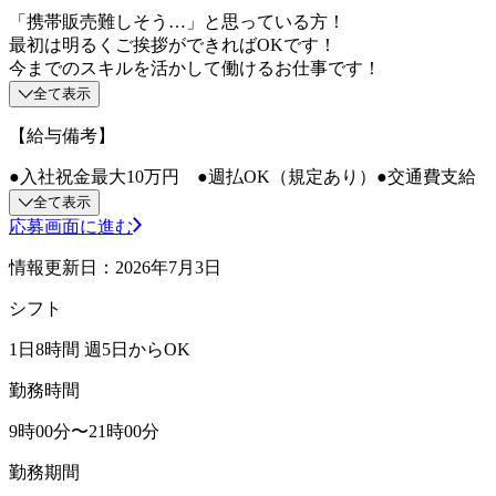
「携帯販売難しそう…」と思っている方！
最初は明るくご挨拶ができればOKです！
今までのスキルを活かして働けるお仕事です！
全て表示
【給与備考】
●入社祝金最大10万円 ●週払OK（規定あり）●交通費支給
全て表示
応募画面に進む
情報更新日：2026年7月3日
シフト
1日8時間 週5日からOK
勤務時間
9時00分〜21時00分
勤務期間