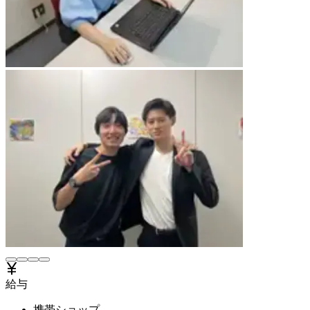
給与
携帯ショップ