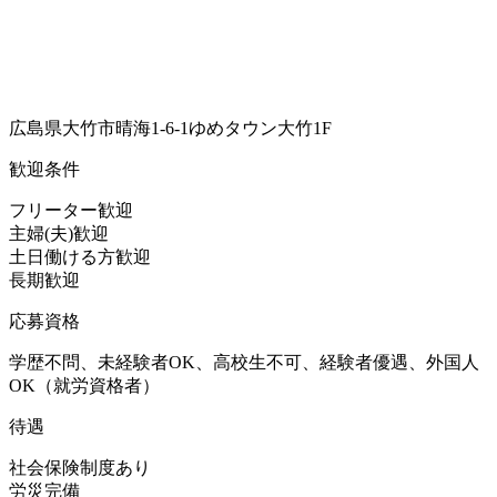
広島県大竹市晴海1-6-1ゆめタウン大竹1F
歓迎条件
フリーター歓迎
主婦(夫)歓迎
土日働ける方歓迎
長期歓迎
応募資格
学歴不問、未経験者OK、高校生不可、経験者優遇、外国人
OK（就労資格者）
待遇
社会保険制度あり
労災完備