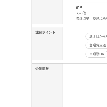
備考
その他
喫煙環境：喫煙場所
注目ポイント
週１日から
交通費支給
車通勤OK
企業情報