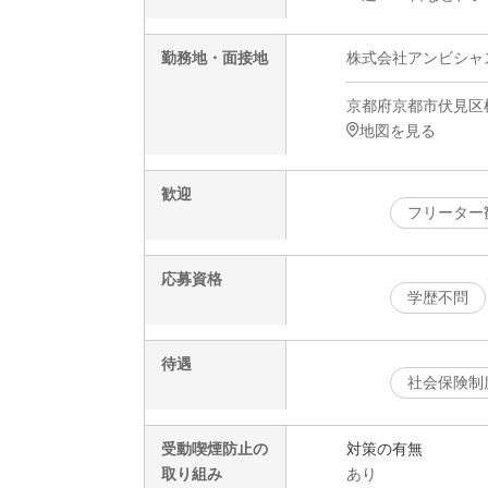
勤務地・面接地
株式会社アンビシャ
京都府京都市伏見区横
地図を見る
歓迎
フリーター
応募資格
学歴不問
待遇
社会保険制
受動喫煙防止の
対策の有無
取り組み
あり