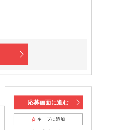
応募画面に進む
キープに追加