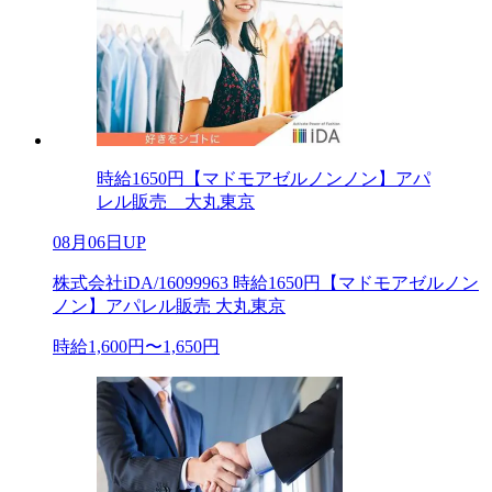
時給1650円【マドモアゼルノンノン】アパ
レル販売 大丸東京
08月06日UP
株式会社iDA/16099963 時給1650円【マドモアゼルノン
ノン】アパレル販売 大丸東京
時給1,600円〜1,650円