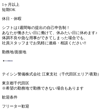
1ヶ月以上
短期OK
休日・休暇
シフトは1週間毎の提出の自己申告制！
あなたが働きたい日に働けて、休みたい日に休めます♪
体調不良や急な用事ができてしまった場合でも、
社員スタッフまでお気軽に連絡・相談ください!!
勤務地/面接地
テイシン警備株式会社 江東支社（千代田区エリア/夜勤）
東京都千代田区
※希望の勤務地で勤務できない場合もあります
歓迎条件
フリーター歓迎