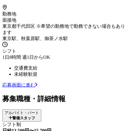
勤務地
面接地
東京都千代田区 ※希望の勤務地で勤務できない場合もあり
ます
東京駅、秋葉原駅、御茶ノ水駅
シフト
1日8時間 週1日からOK
交通費支給
未経験歓迎
応募画面に進む
募集職種・詳細情報
アルバイト・パート
警備スタッフ
シフト制
日給13,500円〜15,700円