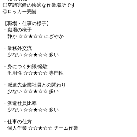
◎空調完備の快適な作業場所です
◎ロッカー完備
【職場・仕事の様子】
・職場の様子
静か ☆☆★☆☆ にぎやか
・業務外交流
少ない ☆☆★☆☆ 多い
・身につく知識/経験
汎用性 ☆☆★☆☆ 専門性
・派遣先企業社員との関わり
少ない ☆☆★☆☆ 多い
・派遣社員比率
少ない ☆☆★☆☆ 多い
・仕事の仕方
個人作業 ☆☆★☆☆ チーム作業