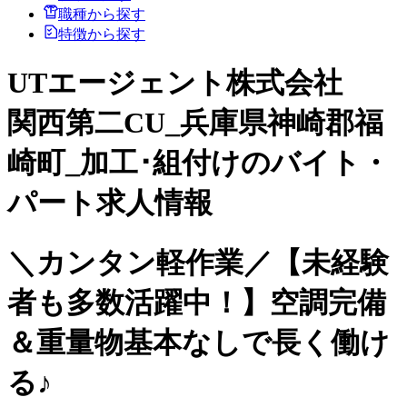
職種から探す
特徴から探す
UTエージェント株式会社
関西第二CU_兵庫県神崎郡福
崎町_加工･組付けのバイト・
パート求人情報
＼カンタン軽作業／【未経験
者も多数活躍中！】空調完備
＆重量物基本なしで長く働け
る♪