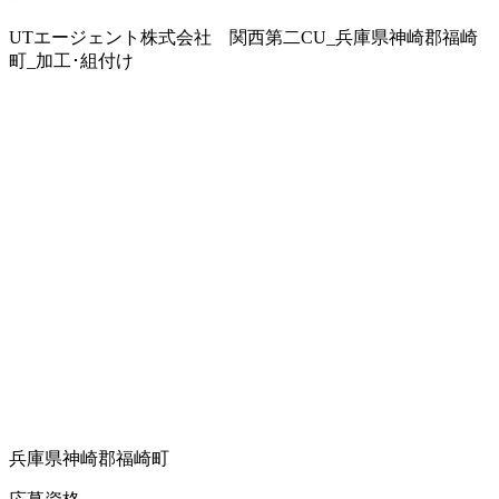
UTエージェント株式会社 関西第二CU_兵庫県神崎郡福崎
町_加工･組付け
兵庫県神崎郡福崎町