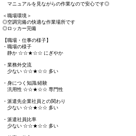
マニュアルを見ながらの作業なので安心です◎
＜職場環境＞
◎空調完備の快適な作業場所です
◎ロッカー完備
【職場・仕事の様子】
・職場の様子
静か ☆☆★☆☆ にぎやか
・業務外交流
少ない ☆☆★☆☆ 多い
・身につく知識/経験
汎用性 ☆☆★☆☆ 専門性
・派遣先企業社員との関わり
少ない ☆☆★☆☆ 多い
・派遣社員比率
少ない ☆☆★☆☆ 多い