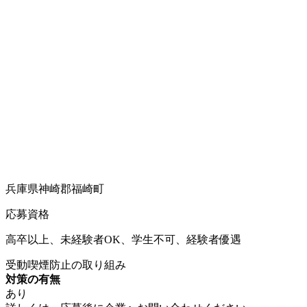
兵庫県神崎郡福崎町
応募資格
高卒以上、未経験者OK、学生不可、経験者優遇
受動喫煙防止の取り組み
対策の有無
あり