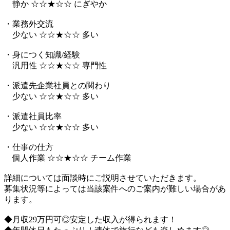
静か ☆☆★☆☆ にぎやか
・業務外交流
少ない ☆☆★☆☆ 多い
・身につく知識/経験
汎用性 ☆☆★☆☆ 専門性
・派遣先企業社員との関わり
少ない ☆☆★☆☆ 多い
・派遣社員比率
少ない ☆☆★☆☆ 多い
・仕事の仕方
個人作業 ☆☆★☆☆ チーム作業
詳細については面談時にご説明させていただきます。
募集状況等によっては当該案件へのご案内が難しい場合があ
ります。
◆月収29万円可◎安定した収入が得られます！