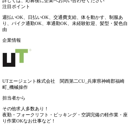
詳しくは、応募後に企業へお問い合わせください
注目ポイント
週払いOK、日払いOK、交通費支給、体を動かす、制服あ
り、バイク通勤OK、車通勤OK、未経験歓迎、髪型・髪色自
由
企業情報
UTエージェント株式会社 関西第二CU_兵庫県神崎郡福崎
町_機械操作
担当者から
その他求人多数あり！
夜勤・フォークリフト・ピッキング・空調完備の軽作業・座
り作業OKなお仕事など！