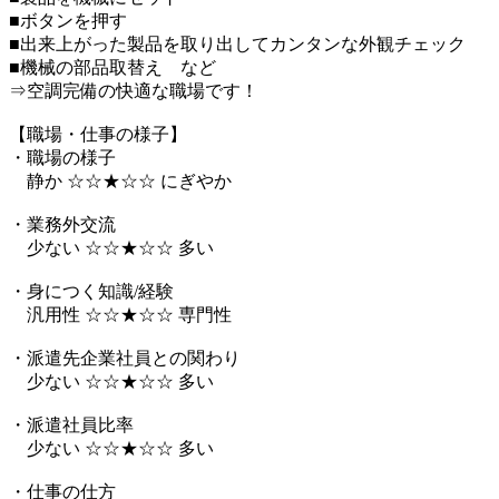
■ボタンを押す
■出来上がった製品を取り出してカンタンな外観チェック
■機械の部品取替え など
⇒空調完備の快適な職場です！
【職場・仕事の様子】
・職場の様子
静か ☆☆★☆☆ にぎやか
・業務外交流
少ない ☆☆★☆☆ 多い
・身につく知識/経験
汎用性 ☆☆★☆☆ 専門性
・派遣先企業社員との関わり
少ない ☆☆★☆☆ 多い
・派遣社員比率
少ない ☆☆★☆☆ 多い
・仕事の仕方