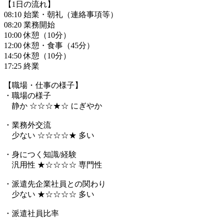
【1日の流れ】
08:10 始業・朝礼（連絡事項等）
08:20 業務開始
10:00 休憩（10分）
12:00 休憩・食事（45分）
14:50 休憩（10分）
17:25 終業
【職場・仕事の様子】
・職場の様子
静か ☆☆☆★☆ にぎやか
・業務外交流
少ない ☆☆☆☆★ 多い
・身につく知識/経験
汎用性 ★☆☆☆☆ 専門性
・派遣先企業社員との関わり
少ない ★☆☆☆☆ 多い
・派遣社員比率