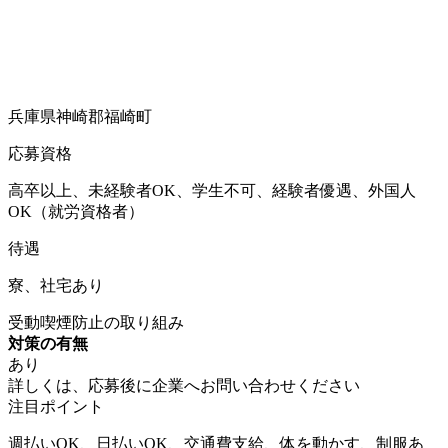
兵庫県神崎郡福崎町
応募資格
高卒以上、未経験者OK、学生不可、経験者優遇、外国人
OK（就労資格者）
待遇
寮、社宅あり
受動喫煙防止の取り組み
対策の有無
あり
詳しくは、応募後に企業へお問い合わせください
注目ポイント
週払いOK、日払いOK、交通費支給、体を動かす、制服あ