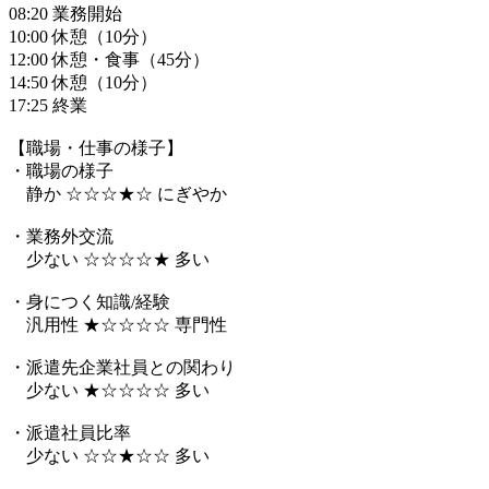
08:20 業務開始
10:00 休憩（10分）
12:00 休憩・食事（45分）
14:50 休憩（10分）
17:25 終業
【職場・仕事の様子】
・職場の様子
静か ☆☆☆★☆ にぎやか
・業務外交流
少ない ☆☆☆☆★ 多い
・身につく知識/経験
汎用性 ★☆☆☆☆ 専門性
・派遣先企業社員との関わり
少ない ★☆☆☆☆ 多い
・派遣社員比率
少ない ☆☆★☆☆ 多い