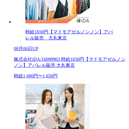
時給1650円【マドモアゼルノンノン】アパ
レル販売 大丸東京
08月06日UP
株式会社iDA/16099963 時給1650円【マドモアゼルノン
ノン】アパレル販売 大丸東京
時給1,600円〜1,650円