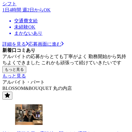
シフト
1日4時間 週2日からOK
交通費支給
未経験OK
まかないあり
詳細を見る
応募画面に進む
新着口コミあり
アルバイトの応募からとても丁寧がよく 勤務開始から気持
ちよくできました これかも頑張って続けていきたいです
もっと見る
もっと見る
アルバイト・パート
BLOSSOM&BOUQUET 丸の内店