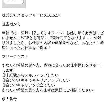
株式会社スタッフサービス/A15234
担当者から
当社では、登録に際してはオフィスにお越し頂く必要はござ
いません！WEBとお電話にて登録完了となります！ご登録
頂けましたら、お仕事の内容や就業条件など、あなたのご希
望にあったお仕事をご提案！
フリーテキスト
あなたの希望の働き方、職種に合ったお仕事探しをサポート
します!
◎未経験からスキルアップしたい
◎自分のスキルでキャリアアップしたい
◎自分のキャリアを役立てたい
あなたの希望の働き方をまずは気軽にご相談ください♪
求人番号