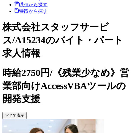
職種から探す
特徴から探す
株式会社スタッフサービ
ス/A15234のバイト・パート
求人情報
時給2750円/《残業少なめ》営
業部向けAccessVBAツールの
開発支援
全て表示