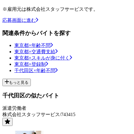
※雇用元は株式会社スタッフサービスです。
応募画面に進む
関連条件からバイトを探す
東京都×年齢不問
東京都×交通費支給
東京都×スキルが身に付く
東京都×登録制
千代田区×年齢不問
もっと見る
千代田区の似たバイト
派遣労働者
株式会社スタッフサービス/743415