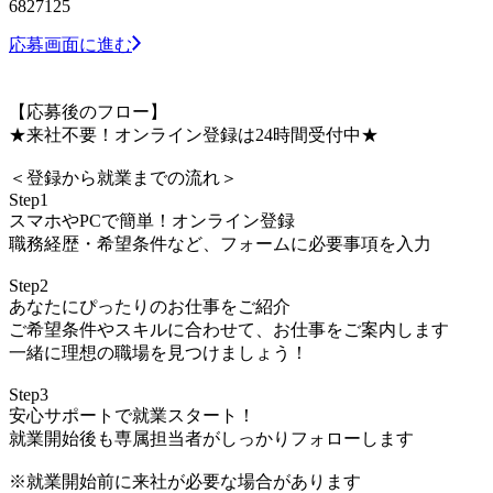
6827125
応募画面に進む
【応募後のフロー】
★来社不要！オンライン登録は24時間受付中★
＜登録から就業までの流れ＞
Step1
スマホやPCで簡単！オンライン登録
職務経歴・希望条件など、フォームに必要事項を入力
Step2
あなたにぴったりのお仕事をご紹介
ご希望条件やスキルに合わせて、お仕事をご案内します
一緒に理想の職場を見つけましょう！
Step3
安心サポートで就業スタート！
就業開始後も専属担当者がしっかりフォローします
※就業開始前に来社が必要な場合があります