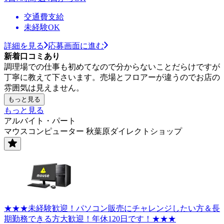
交通費支給
未経験OK
詳細を見る
応募画面に進む
新着口コミあり
調理場での仕事も初めてなので分からないことだらけですが
丁寧に教えて下さいます。売場とフロアーが違うのでお店の
雰囲気は見えません。
もっと見る
もっと見る
アルバイト・パート
マウスコンピューター 秋葉原ダイレクトショップ
★★★未経験歓迎！パソコン販売にチャレンジしたい方＆長
期勤務できる方大歓迎！年休120日です！★★★