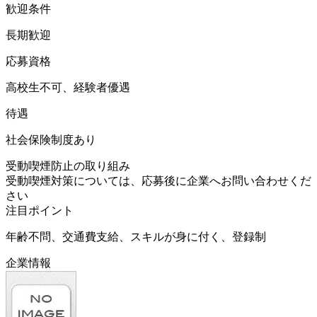
歓迎条件
長期歓迎
応募資格
高校生不可、経験者優遇
待遇
社会保険制度あり
受動喫煙防止の取り組み
受動喫煙対策については、応募後に企業へお問い合わせくだ
さい
注目ポイント
年齢不問、交通費支給、スキルが身に付く、登録制
企業情報