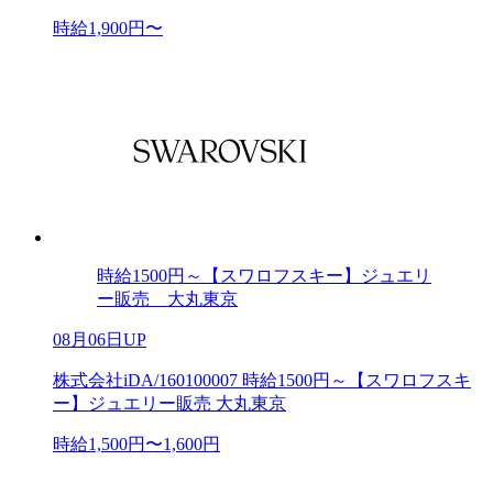
時給1,900円〜
時給1500円～【スワロフスキー】ジュエリ
ー販売 大丸東京
08月06日UP
株式会社iDA/160100007 時給1500円～【スワロフスキ
ー】ジュエリー販売 大丸東京
時給1,500円〜1,600円