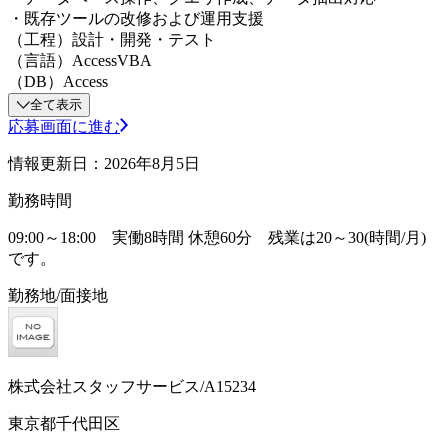
・既存ツールの改修および運用支援
（工程）設計・開発・テスト
（言語）AccessVBA
（DB）Access
全て表示
応募画面に進む
情報更新日：2026年8月5日
勤務時間
09:00～18:00 実働8時間 休憩60分 残業は20～30(時間/月)
です。
勤務地/面接地
株式会社スタッフサービス/A15234
東京都千代田区