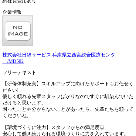
約社員登用あり
企業情報
株式会社日経サービス 兵庫県立西宮総合医療センタ
ー/MD582
フリーテキスト
【研修体制充実】スキルアップに向けたサポートもお任せく
ださい!
優しく頼れる先輩スタッフばかりなのですぐに馴染んでいた
だけると思います。
困ったことや分からないことがあったら、先輩たちを頼って
くださいね。
【環境づくりに注力】スタッフからの満足度◎
安心して働き続けられる環境づくりに力を入れています。