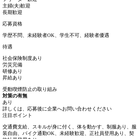
主婦(夫)歓迎
長期歓迎
応募資格
学歴不問、未経験者OK、学生不可、経験者優遇
待遇
社会保険制度あり
労災完備
研修あり
昇給あり
受動喫煙防止の取り組み
対策の有無
あり
詳しくは、応募後に企業へお問い合わせください
注目ポイント
交通費支給、スキルが身に付く、体を動かす、制服あり、服
装自由、バイク通勤OK、未経験歓迎、正社員登用あり、契