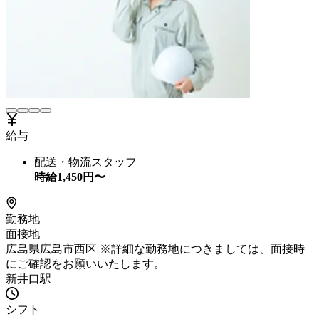
給与
配送・物流スタッフ
時給
1,450
円〜
勤務地
面接地
広島県広島市西区 ※詳細な勤務地につきましては、面接時
にご確認をお願いいたします。
新井口駅
シフト