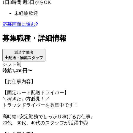
1日8時間 週5日からOK
未経験歓迎
応募画面に進む
募集職種・詳細情報
派遣労働者
配送・物流スタッフ
シフト制
時給1,450円〜
【お仕事内容】
【固定ルート配送ドライバー】
＼稼ぎたい方必見！／
トラックドライバーを募集中です！
高時給×安定勤務でしっかり稼げるお仕事。
20代、30代、40代のスタッフが活躍中◎