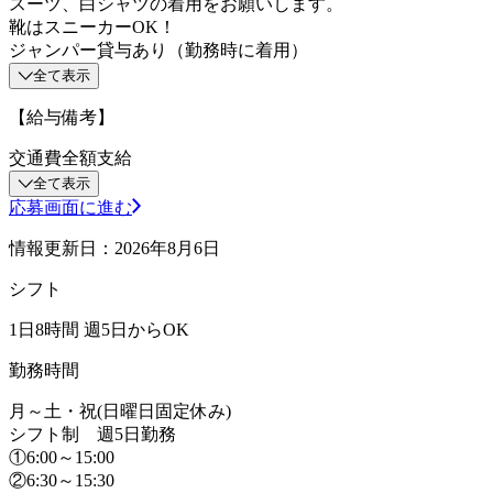
スーツ、白シャツの着用をお願いします。
靴はスニーカーOK！
ジャンパー貸与あり（勤務時に着用）
全て表示
【給与備考】
交通費全額支給
全て表示
応募画面に進む
情報更新日：2026年8月6日
シフト
1日8時間 週5日からOK
勤務時間
月～土・祝(日曜日固定休み)
シフト制 週5日勤務
①6:00～15:00
②6:30～15:30