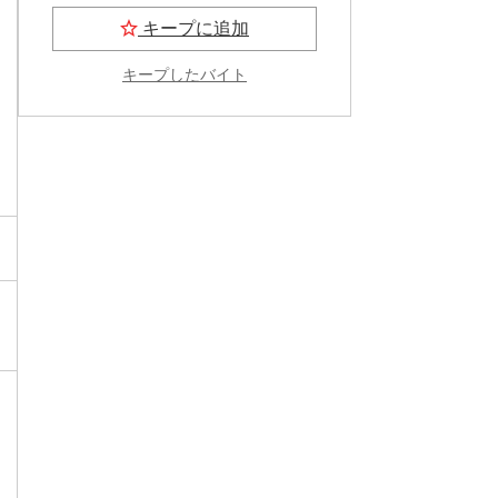
キープに追加
キープしたバイト