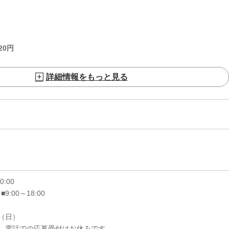
20
円
詳細情報をもっと見る
20:00
 ■9:00～18:00
6（日）
、電話での応募受付はお休みです。