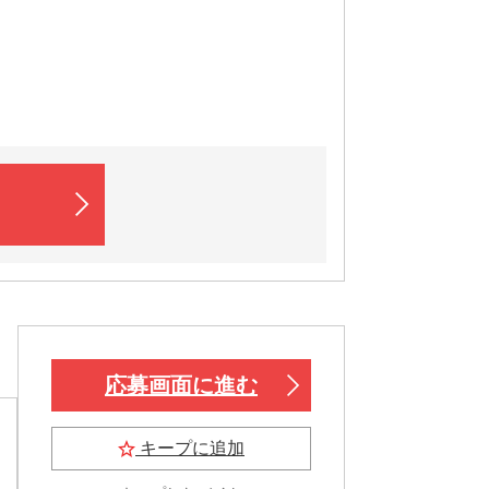
応募画面に進む
キープに追加