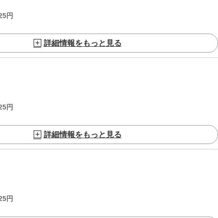
25
円
詳細情報をもっと見る
25
円
詳細情報をもっと見る
25
円