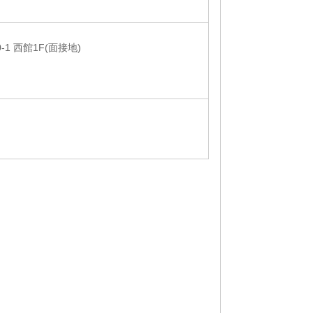
1 西館1F(面接地)