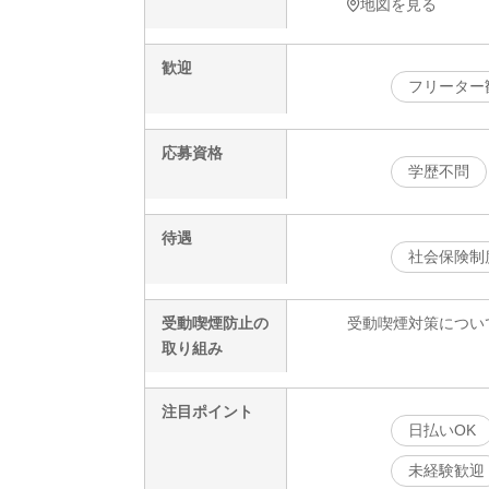
地図を見る
歓迎
フリーター
応募資格
学歴不問
待遇
社会保険制
受動喫煙防止の
受動喫煙対策につい
取り組み
注目ポイント
日払いOK
未経験歓迎