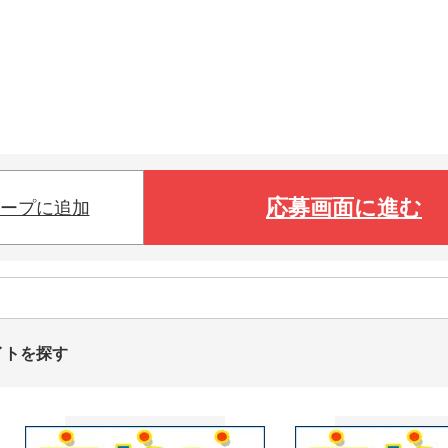
応募画面に進む
ープに追加
イトを探す