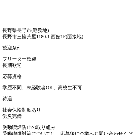
長野県長野市(勤務地)
長野市三輪荒屋1180-1 西館1F(面接地)
歓迎条件
フリーター歓迎
長期歓迎
応募資格
学歴不問、未経験者OK、高校生不可
待遇
社会保険制度あり
労災完備
受動喫煙防止の取り組み
受動喫煙対策については、応募後に企業へお問い合わせくだ