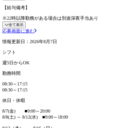
【給与備考】
※22時以降勤務がある場合は別途深夜手当あり
全て表示
応募画面に進む
情報更新日：2026年8月7日
シフト
週5日からOK
勤務時間
08:30～17:15
08:30～17:15
休日・休暇
8/7(金) ■9:00～20:00
8/8(土) ～ 8/12(水) ■9:00～18:00