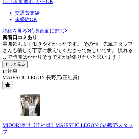
1日7時間 週3日からOK
交通費支給
未経験OK
詳細を見る
応募画面に進む
新着口コミあり
雰囲気もよく働きやすかったです。 その他、先輩スタッフ
さんも優しく丁寧に教えてくださって嬉しいです。 慣れる
まで時間はかかりそうですが頑張りたいと思います！
もっと見る
正社員
MAJESTIC LEGON 長野店(正社員)
MIDORI長野【正社員】MAJESTIC LEGONでの販売スタッ
フ