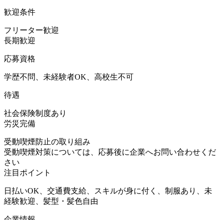
歓迎条件
フリーター歓迎
長期歓迎
応募資格
学歴不問、未経験者OK、高校生不可
待遇
社会保険制度あり
労災完備
受動喫煙防止の取り組み
受動喫煙対策については、応募後に企業へお問い合わせくだ
さい
注目ポイント
日払いOK、交通費支給、スキルが身に付く、制服あり、未
経験歓迎、髪型・髪色自由
企業情報