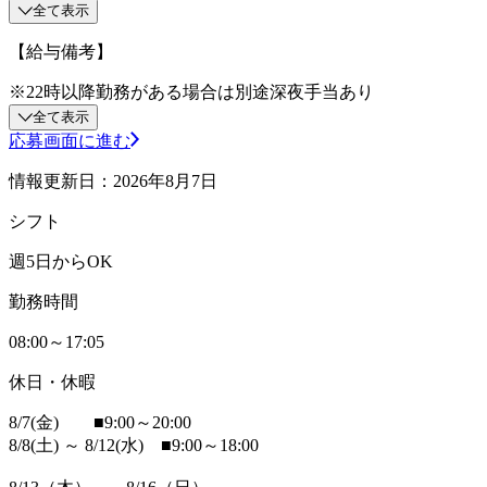
全て表示
【給与備考】
※22時以降勤務がある場合は別途深夜手当あり
全て表示
応募画面に進む
情報更新日：2026年8月7日
シフト
週5日からOK
勤務時間
08:00～17:05
休日・休暇
8/7(金) ■9:00～20:00
8/8(土) ～ 8/12(水) ■9:00～18:00