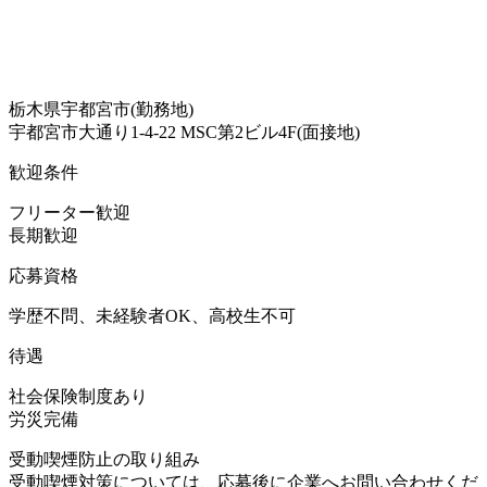
栃木県宇都宮市(勤務地)
宇都宮市大通り1-4-22 MSC第2ビル4F(面接地)
歓迎条件
フリーター歓迎
長期歓迎
応募資格
学歴不問、未経験者OK、高校生不可
待遇
社会保険制度あり
労災完備
受動喫煙防止の取り組み
受動喫煙対策については、応募後に企業へお問い合わせくだ