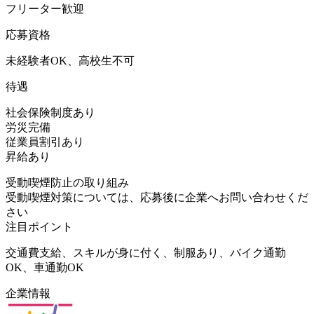
フリーター歓迎
応募資格
未経験者OK、高校生不可
待遇
社会保険制度あり
労災完備
従業員割引あり
昇給あり
受動喫煙防止の取り組み
受動喫煙対策については、応募後に企業へお問い合わせくだ
さい
注目ポイント
交通費支給、スキルが身に付く、制服あり、バイク通勤
OK、車通勤OK
企業情報