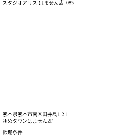
スタジオアリス はません店_085
熊本県熊本市南区田井島1-2-1
ゆめタウンはません2F
歓迎条件