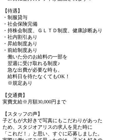
【待遇】
・制服貸与
・社会保険完備
・持株会制度、ＧＬＴＤ制度、健康診断あり
・社内割引あり
・昇給制度あり
・前給制度あり
働いた分のお給料の一部を
翌週に受け取れる制度♪
急な出費が必要な時も、
給料日を待たなくてもOK！
※規定あり
【交通費】
実費支給※月額30,000円まで
【スタッフの声】
子どもが大好きで写真にもこだわりがあった
ため、スタジオアリスの求人を見た時に
「これだ！」と思い、すぐに応募しました。