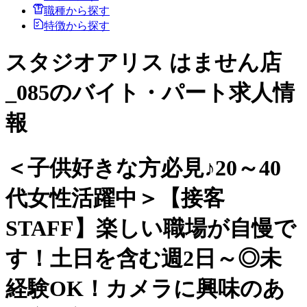
職種から探す
特徴から探す
スタジオアリス はません店
_085のバイト・パート求人情
報
＜子供好きな方必見♪20～40
代女性活躍中＞【接客
STAFF】楽しい職場が自慢で
す！土日を含む週2日～◎未
経験OK！カメラに興味のあ