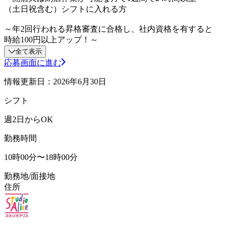
（土日祝含む）シフトに入れる方
～年2回行われる昇格審査に合格し、社内資格を有すると
時給100円以上アップ！～
全て表示
応募画面に進む
情報更新日：2026年6月30日
シフト
週2日からOK
勤務時間
10時00分〜18時00分
勤務地/面接地
住所