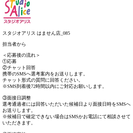
スタジオアリス はません店_085
担当者から
＜応募後の流れ＞
①応募
②チャット回答
携帯のSMSへ選考案内をお送りします。
チャット形式の質問に回答ください。
※SMS到着後72時間以内にご対応お願いします。
③面接日調整
選考通過者には回答いただいた候補日より面接日時をSMSへ
お送りします。
※候補日で確定できない場合はSMSかお電話にて相談させて
いただきます。