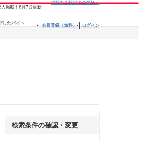
掲載をご検討の企業様へ
求人掲載！8月7日更新
プしたバイト
会員登録（無料）
ログイン
検索条件の確認・変更