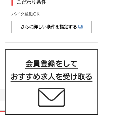
こだわり条件
バイク通勤OK
さらに詳しい条件を指定する