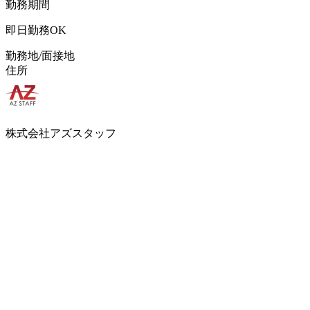
勤務期間
即日勤務OK
勤務地/面接地
住所
株式会社アズスタッフ