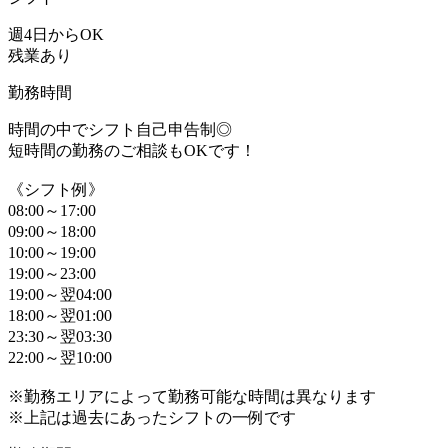
週4日からOK
残業あり
勤務時間
時間の中でシフト自己申告制◎
短時間の勤務のご相談もOKです！
《シフト例》
08:00～17:00
09:00～18:00
10:00～19:00
19:00～23:00
19:00～翌04:00
18:00～翌01:00
23:30～翌03:30
22:00～翌10:00
※勤務エリアによって勤務可能な時間は異なります
※上記は過去にあったシフトの一例です