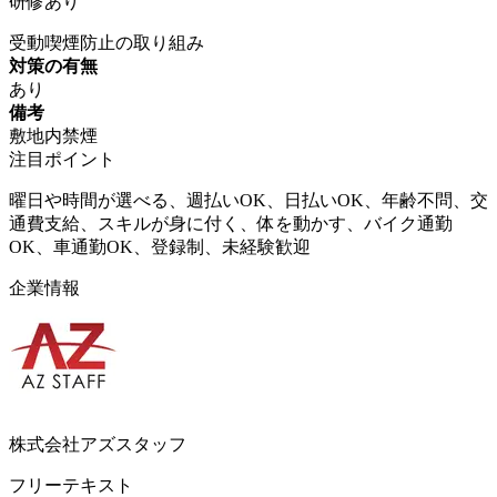
研修あり
受動喫煙防止の取り組み
対策の有無
あり
備考
敷地内禁煙
注目ポイント
曜日や時間が選べる、週払いOK、日払いOK、年齢不問、交
通費支給、スキルが身に付く、体を動かす、バイク通勤
OK、車通勤OK、登録制、未経験歓迎
企業情報
株式会社アズスタッフ
フリーテキスト