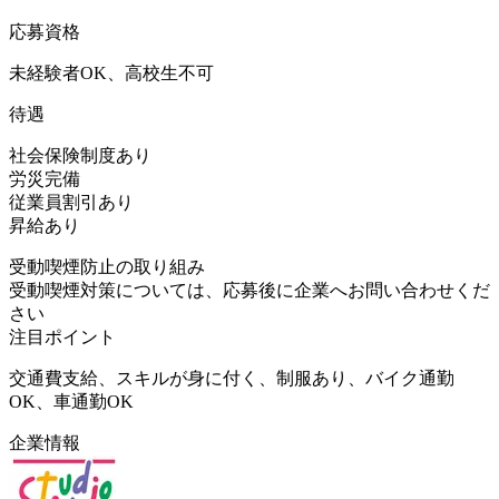
応募資格
未経験者OK、高校生不可
待遇
社会保険制度あり
労災完備
従業員割引あり
昇給あり
受動喫煙防止の取り組み
受動喫煙対策については、応募後に企業へお問い合わせくだ
さい
注目ポイント
交通費支給、スキルが身に付く、制服あり、バイク通勤
OK、車通勤OK
企業情報