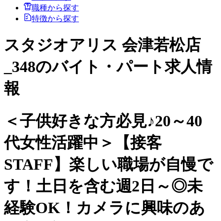
職種から探す
特徴から探す
スタジオアリス 会津若松店
_348のバイト・パート求人情
報
＜子供好きな方必見♪20～40
代女性活躍中＞【接客
STAFF】楽しい職場が自慢で
す！土日を含む週2日～◎未
経験OK！カメラに興味のあ