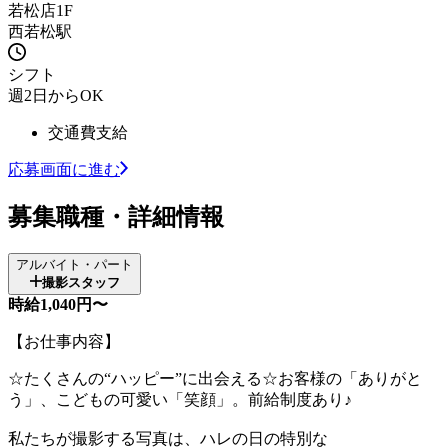
若松店1F
西若松駅
シフト
週2日からOK
交通費支給
応募画面に進む
募集職種・詳細情報
アルバイト・パート
撮影スタッフ
時給1,040円〜
【お仕事内容】
☆たくさんの“ハッピー”に出会える☆お客様の「ありがと
う」、こどもの可愛い「笑顔」。前給制度あり♪
私たちが撮影する写真は、ハレの日の特別な