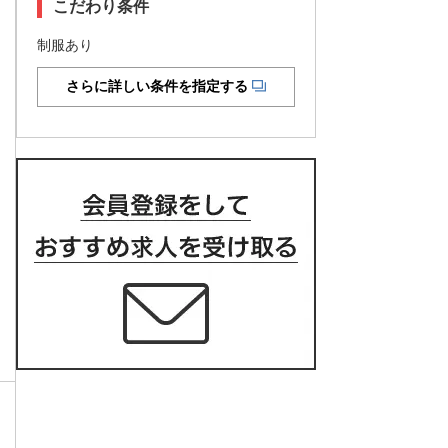
こだわり条件
制服あり
さらに詳しい条件を指定する