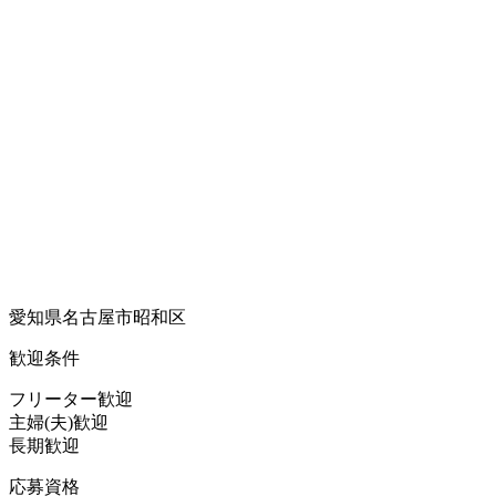
愛知県名古屋市昭和区
歓迎条件
フリーター歓迎
主婦(夫)歓迎
長期歓迎
応募資格