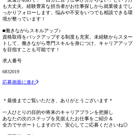
も大丈夫。経験豊富な担当者がお仕事探しから就業後までし
っかりフォローします。悩みや不安をいつでも相談できる環
境が整っています！
■働きながらスキルアップ♪
資格取得をバックアップする制度も充実。未経験からスター
トして、働きながら専門スキルを身につけ、キャリアアップ
を目指すことも可能です！
求人番号
6832019
応募画面に進む
＊最後までご覧いただき、ありがとうございます＊
一人ひとりの目的や将来のキャリアプランを把握し
あなたの次のステップを見据えたお仕事をご紹介＆
全力でサポートしますので、安心してご応募くださいね◎