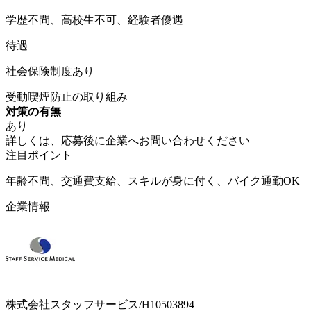
学歴不問、高校生不可、経験者優遇
待遇
社会保険制度あり
受動喫煙防止の取り組み
対策の有無
あり
詳しくは、応募後に企業へお問い合わせください
注目ポイント
年齢不問、交通費支給、スキルが身に付く、バイク通勤OK
企業情報
株式会社スタッフサービス/H10503894