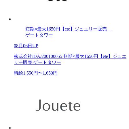
短期×最大1650円【ete】ジュエリー販売
ゲートタワー
08月06日UP
株式会社iDA/200100055 短期×最大1650円【ete】ジュエ
リー販売 ゲートタワー
時給1,550円〜1,650円