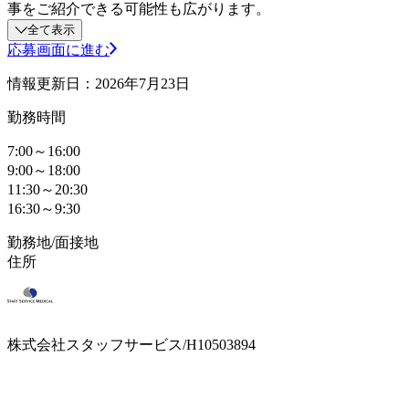
事をご紹介できる可能性も広がります。
全て表示
応募画面に進む
情報更新日：2026年7月23日
勤務時間
7:00～16:00
9:00～18:00
11:30～20:30
16:30～9:30
勤務地/面接地
住所
株式会社スタッフサービス/H10503894