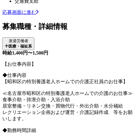
交通費支給
応募画面に進む
募集職種・詳細情報
派遣労働者
医療・福祉系
時給1,400円〜1,500円
【お仕事内容】
◆仕事内容
【昭和区の特別養護老人ホームでの介護正社員のお仕事】
≪名古屋市昭和区の特別養護老人ホームでの介護のお仕事≫
食事介助・排泄介助・入浴介助
居室整備・リネン交換・買物代行・外出介助・水分補給
レクリエーション企画および運営・介護記録作成 等をお願
いします。
◆勤務時間詳細