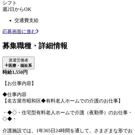
シフト
週2日からOK
交通費支給
応募画面に進む
募集職種・詳細情報
派遣労働者
医療・福祉系
時給1,550円
【お仕事内容】
◆仕事内容
【名古屋市昭和区◆有料老人ホームでの介護のお仕事】
・◆◇・住宅型有料老人ホームで介護（夜勤帯）のお仕事・
◇◆・
介護施設では、1年365日24時間を通して、さまざまな形でお