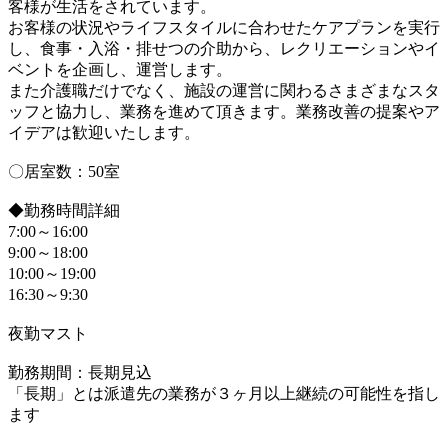
客様が生活をされています。
お客様の状況やライフスタイルに合わせたケアプランを実行
し、食事・入浴・排せつの介助から、レクリエーションやイ
ベントを企画し、運営します。
また介護職だけでなく、施設の運営に関わるさまざまなスタ
ッフと協力し、業務を進めて頂きます。業務改善の提案やア
イデアは歓迎いたします。
〇居室数：50室
◆勤務時間詳細
7:00～16:00
9:00～18:00
10:00～19:00
16:30～9:30
夜勤マスト
勤務期間：長期見込
「長期」とは派遣先の業務が３ヶ月以上継続の可能性を指し
ます