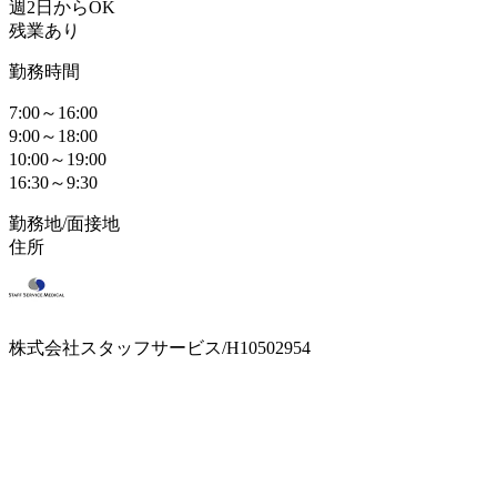
週2日からOK
残業あり
勤務時間
7:00～16:00
9:00～18:00
10:00～19:00
16:30～9:30
勤務地/面接地
住所
株式会社スタッフサービス/H10502954