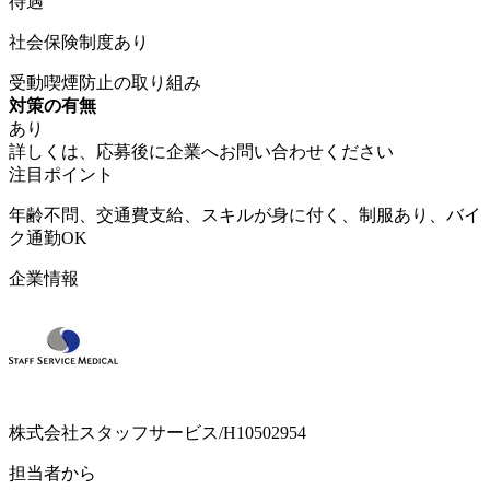
待遇
社会保険制度あり
受動喫煙防止の取り組み
対策の有無
あり
詳しくは、応募後に企業へお問い合わせください
注目ポイント
年齢不問、交通費支給、スキルが身に付く、制服あり、バイ
ク通勤OK
企業情報
株式会社スタッフサービス/H10502954
担当者から