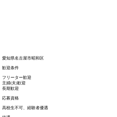
愛知県名古屋市昭和区
歓迎条件
フリーター歓迎
主婦(夫)歓迎
長期歓迎
応募資格
高校生不可、経験者優遇