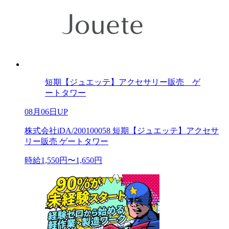
短期【ジュエッテ】アクセサリー販売 ゲ
ートタワー
08月06日UP
株式会社iDA/200100058 短期【ジュエッテ】アクセサ
リー販売 ゲートタワー
時給1,550円〜1,650円