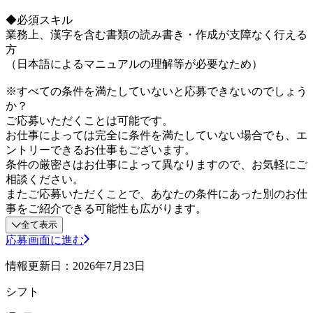
◆必須スキル
業務上、漢字を含む書類の読み書き・作成が支障なく行える
方
（日本語によるマニュアルの理解等が必要なため）
※すべての条件を満たしていないと応募できないのでしょう
か？
ご応募いただくことは可能です。
お仕事によっては完全に条件を満たしていない場合でも、エ
ントリーできるお仕事もございます。
条件の厳密さはお仕事によって異なりますので、お気軽にご
相談ください。
またご応募いただくことで、あなたの条件にあった別のお仕
事をご紹介できる可能性も広がります。
全て表示
応募画面に進む
情報更新日：2026年7月23日
シフト