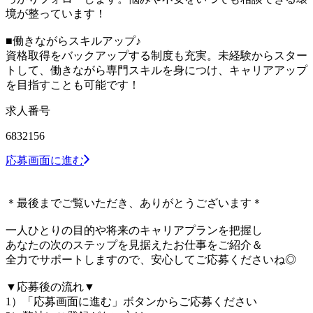
境が整っています！
■働きながらスキルアップ♪
資格取得をバックアップする制度も充実。未経験からスター
トして、働きながら専門スキルを身につけ、キャリアアップ
を目指すことも可能です！
求人番号
6832156
応募画面に進む
＊最後までご覧いただき、ありがとうございます＊
一人ひとりの目的や将来のキャリアプランを把握し
あなたの次のステップを見据えたお仕事をご紹介＆
全力でサポートしますので、安心してご応募くださいね◎
▼応募後の流れ▼
1）「応募画面に進む」ボタンからご応募ください