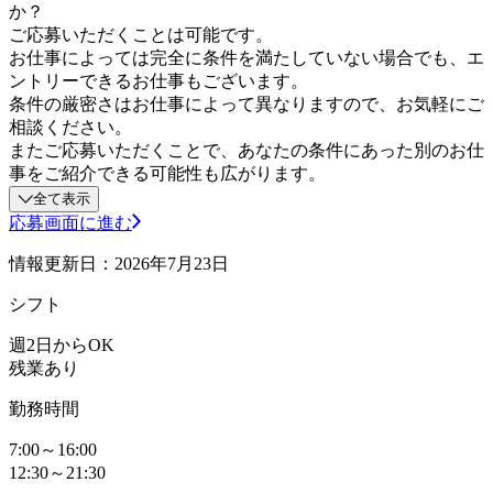
か？
ご応募いただくことは可能です。
お仕事によっては完全に条件を満たしていない場合でも、エ
ントリーできるお仕事もございます。
条件の厳密さはお仕事によって異なりますので、お気軽にご
相談ください。
またご応募いただくことで、あなたの条件にあった別のお仕
事をご紹介できる可能性も広がります。
全て表示
応募画面に進む
情報更新日：2026年7月23日
シフト
週2日からOK
残業あり
勤務時間
7:00～16:00
12:30～21:30