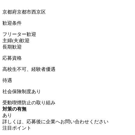
京都府京都市西京区
歓迎条件
フリーター歓迎
主婦(夫)歓迎
長期歓迎
応募資格
高校生不可、経験者優遇
待遇
社会保険制度あり
受動喫煙防止の取り組み
対策の有無
あり
詳しくは、応募後に企業へお問い合わせください
注目ポイント