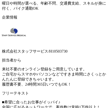
曜日や時間が選べる、年齢不問、交通費支給、スキルが身に
付く、バイク通勤OK
企業情報
株式会社スタッフサービス/H10503730
担当者から
来社不要のオンライン登録をご用意しています。
ご自宅からスマホやパソコンなどですきま時間にさくっとか
んたんに登録できちゃいます。
履歴書不要、24時間365日いつでもOK！
フリーテキスト
■希望に合ったお仕事がイッパイ♪
全国に広がるネットワークで、案件数は常時1万件以上！