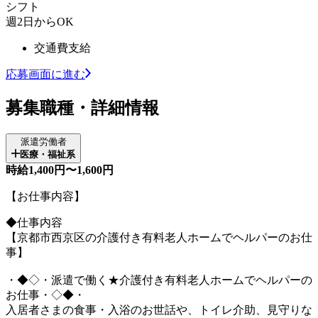
シフト
週2日からOK
交通費支給
応募画面に進む
募集職種・詳細情報
派遣労働者
医療・福祉系
時給1,400円〜1,600円
【お仕事内容】
◆仕事内容
【京都市西京区の介護付き有料老人ホームでヘルパーのお仕
事】
・◆◇・派遣で働く★介護付き有料老人ホームでヘルパーの
お仕事・◇◆・
入居者さまの食事・入浴のお世話や、トイレ介助、見守りな