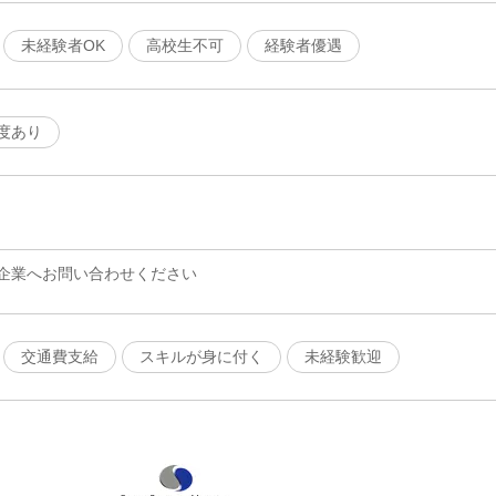
未経験者OK
高校生不可
経験者優遇
度あり
企業へお問い合わせください
交通費支給
スキルが身に付く
未経験歓迎