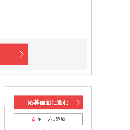
応募画面に進む
キープに追加