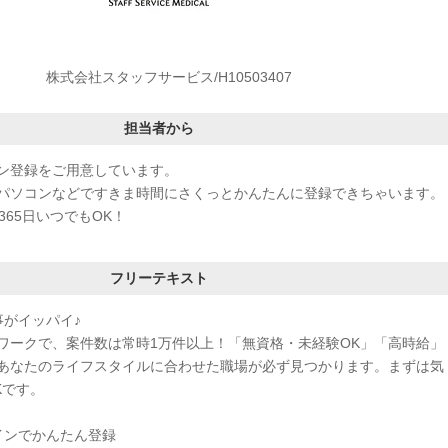
株式会社スタッフサービス/H10503407
担当者から
ン登録をご用意しています。
パソコンなどですきま時間にさくっとかんたんに登録できちゃいます。
365日いつでもOK！
フリーテキスト
事がイッパイ♪
ワークで、案件数は常時1万件以上！「無資格・未経験OK」「高時給」
あなたのライフスタイルに合わせた職場が必ず見つかります。まずは気
Kです。
インでかんたん登録