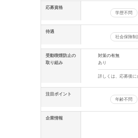
応募資格
学歴不問
待遇
社会保険制
受動喫煙防止の
対策の有無
取り組み
あり
詳しくは、応募後に
注目ポイント
年齢不問
企業情報