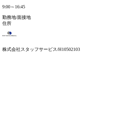
9:00～16:45
勤務地/面接地
住所
株式会社スタッフサービス/H10502103