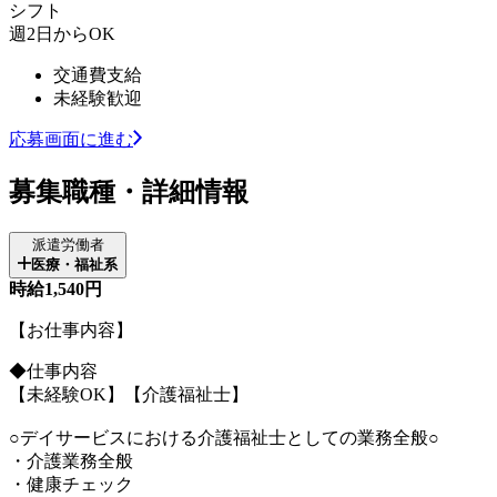
シフト
週2日からOK
交通費支給
未経験歓迎
応募画面に進む
募集職種・詳細情報
派遣労働者
医療・福祉系
時給1,540円
【お仕事内容】
◆仕事内容
【未経験OK】【介護福祉士】
○デイサービスにおける介護福祉士としての業務全般○
・介護業務全般
・健康チェック