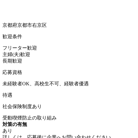
京都府京都市右京区
歓迎条件
フリーター歓迎
主婦(夫)歓迎
長期歓迎
応募資格
未経験者OK、高校生不可、経験者優遇
待遇
社会保険制度あり
受動喫煙防止の取り組み
対策の有無
あり
詳しくは、応募後に企業へお問い合わせください