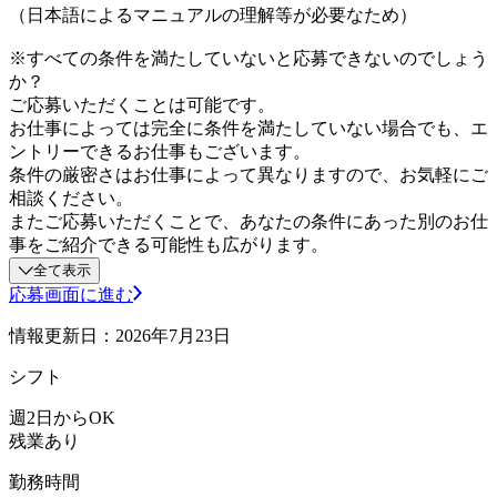
（日本語によるマニュアルの理解等が必要なため）
※すべての条件を満たしていないと応募できないのでしょう
か？
ご応募いただくことは可能です。
お仕事によっては完全に条件を満たしていない場合でも、エ
ントリーできるお仕事もございます。
条件の厳密さはお仕事によって異なりますので、お気軽にご
相談ください。
またご応募いただくことで、あなたの条件にあった別のお仕
事をご紹介できる可能性も広がります。
全て表示
応募画面に進む
情報更新日：2026年7月23日
シフト
週2日からOK
残業あり
勤務時間