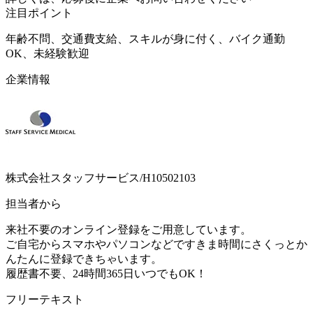
注目ポイント
年齢不問、交通費支給、スキルが身に付く、バイク通勤
OK、未経験歓迎
企業情報
株式会社スタッフサービス/H10502103
担当者から
来社不要のオンライン登録をご用意しています。
ご自宅からスマホやパソコンなどですきま時間にさくっとか
んたんに登録できちゃいます。
履歴書不要、24時間365日いつでもOK！
フリーテキスト