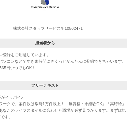
株式会社スタッフサービス/H10502471
担当者から
ン登録をご用意しています。
パソコンなどですきま時間にさくっとかんたんに登録できちゃいます。
365日いつでもOK！
フリーテキスト
事がイッパイ♪
ワークで、案件数は常時1万件以上！「無資格・未経験OK」「高時給」
あなたのライフスタイルに合わせた職場が必ず見つかります。まずは気
Kです。