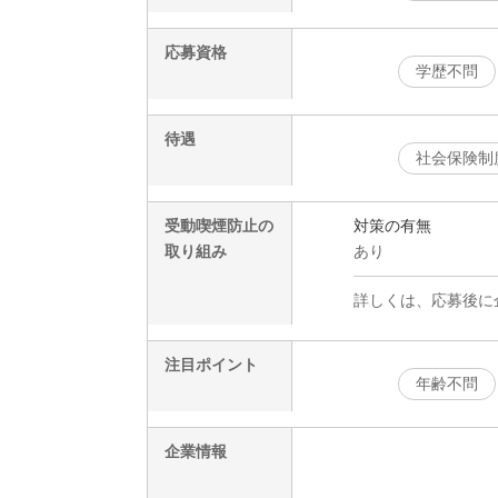
応募資格
学歴不問
待遇
社会保険制
受動喫煙防止の
対策の有無
取り組み
あり
詳しくは、応募後に
注目ポイント
年齢不問
企業情報