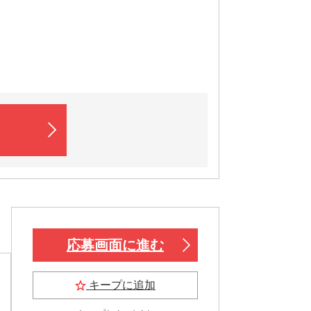
応募画面に進む
キープに追加