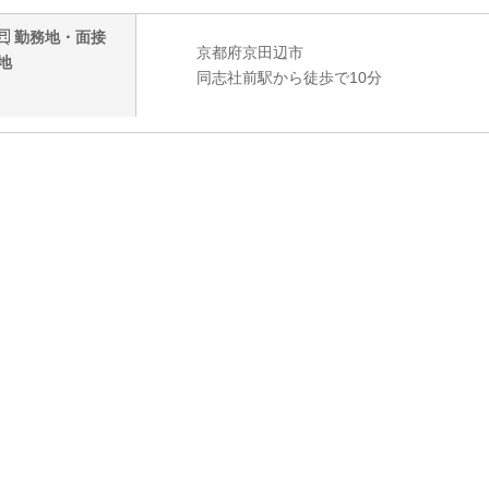
勤務地・面接
京都府京田辺市
地
同志社前駅から徒歩で10分