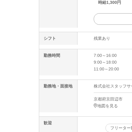
時給
1,300
円
シフト
残業あり
勤務時間
7:00～16:00
9:00～18:00
11:00～20:00
勤務地・面接地
株式会社スタッフサービ
京都府京田辺市
地図を見る
歓迎
フリーター