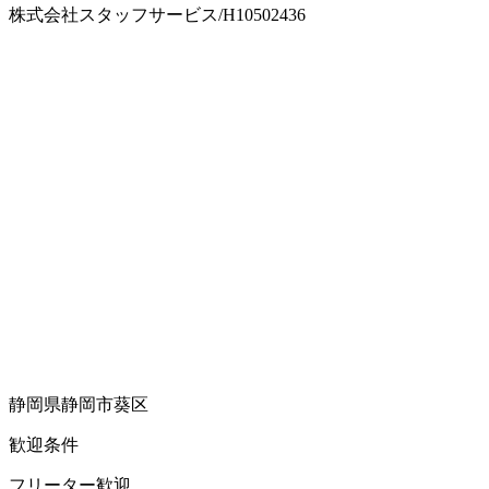
株式会社スタッフサービス/H10502436
静岡県静岡市葵区
歓迎条件
フリーター歓迎