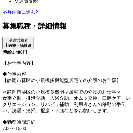
交通費支給
応募画面に進む
募集職種・詳細情報
派遣労働者
医療・福祉系
時給1,400円
【お仕事内容】
◆仕事内容
【静岡市葵区の小規模多機能型居宅での介護のお仕事】
≪静岡市葵区の小規模多機能型居宅での介護のお仕事≫
食事介助、排泄介助、入浴介助、オムツ交換、口腔ケア、レ
クリエーション、リハビリ補助、利用者さんの移動の手伝
い、洗濯・清掃、配膳・下膳などをお願いします。
◆勤務時間詳細
7:00～16:00