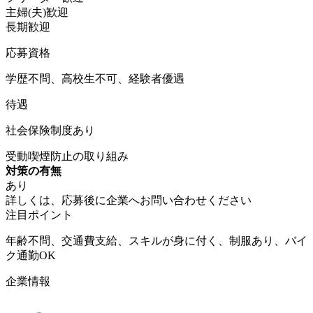
主婦(夫)歓迎
長期歓迎
応募資格
学歴不問、高校生不可、経験者優遇
待遇
社会保険制度あり
受動喫煙防止の取り組み
対策の有無
あり
詳しくは、応募後に企業へお問い合わせください
注目ポイント
年齢不問、交通費支給、スキルが身に付く、制服あり、バイ
ク通勤OK
企業情報