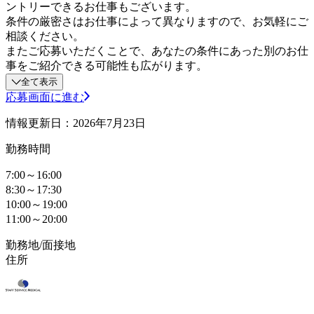
ントリーできるお仕事もございます。
条件の厳密さはお仕事によって異なりますので、お気軽にご
相談ください。
またご応募いただくことで、あなたの条件にあった別のお仕
事をご紹介できる可能性も広がります。
全て表示
応募画面に進む
情報更新日：2026年7月23日
勤務時間
7:00～16:00
8:30～17:30
10:00～19:00
11:00～20:00
勤務地/面接地
住所