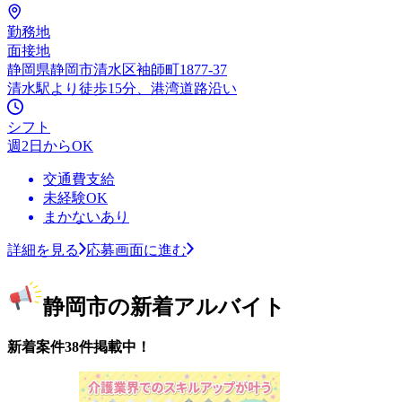
勤務地
面接地
静岡県静岡市清水区袖師町1877-37
清水駅より徒歩15分、港湾道路沿い
シフト
週2日からOK
交通費支給
未経験OK
まかないあり
詳細を見る
応募画面に進む
静岡市の新着アルバイト
新着案件38件掲載中！