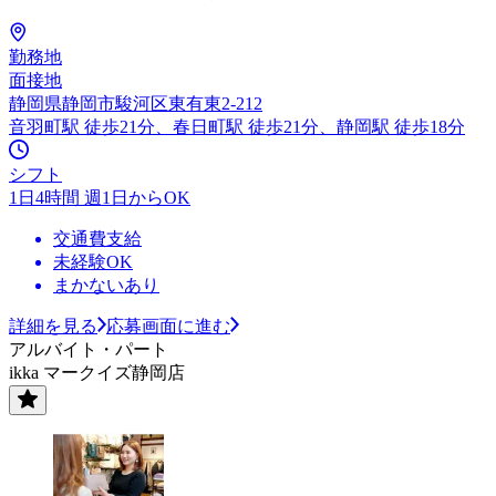
勤務地
面接地
静岡県静岡市駿河区東有東2-212
音羽町駅 徒歩21分、春日町駅 徒歩21分、静岡駅 徒歩18分
シフト
1日4時間 週1日からOK
交通費支給
未経験OK
まかないあり
詳細を見る
応募画面に進む
アルバイト・パート
ikka マークイズ静岡店