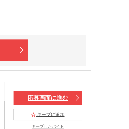
応募画面に進む
キープに追加
キープしたバイト