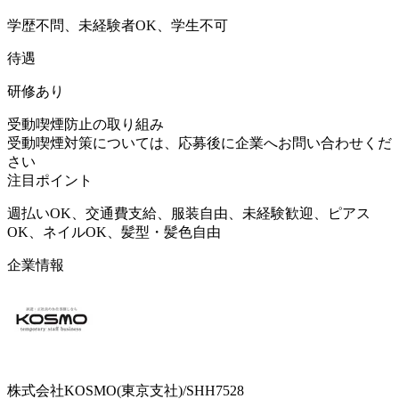
学歴不問、未経験者OK、学生不可
待遇
研修あり
受動喫煙防止の取り組み
受動喫煙対策については、応募後に企業へお問い合わせくだ
さい
注目ポイント
週払いOK、交通費支給、服装自由、未経験歓迎、ピアス
OK、ネイルOK、髪型・髪色自由
企業情報
株式会社KOSMO(東京支社)/SHH7528