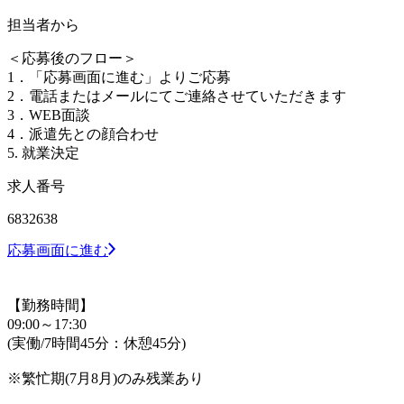
担当者から
＜応募後のフロー＞
1．「応募画面に進む」よりご応募
2．電話またはメールにてご連絡させていただきます
3．WEB面談
4．派遣先との顔合わせ
5. 就業決定
求人番号
6832638
応募画面に進む
【勤務時間】
09:00～17:30
(実働/7時間45分：休憩45分)
※繁忙期(7月8月)のみ残業あり