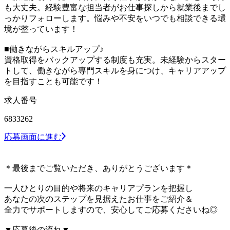
も大丈夫。経験豊富な担当者がお仕事探しから就業後までし
っかりフォローします。悩みや不安をいつでも相談できる環
境が整っています！
■働きながらスキルアップ♪
資格取得をバックアップする制度も充実。未経験からスター
トして、働きながら専門スキルを身につけ、キャリアアップ
を目指すことも可能です！
求人番号
6833262
応募画面に進む
＊最後までご覧いただき、ありがとうございます＊
一人ひとりの目的や将来のキャリアプランを把握し
あなたの次のステップを見据えたお仕事をご紹介＆
全力でサポートしますので、安心してご応募くださいね◎
▼応募後の流れ▼