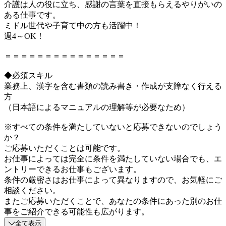
介護は人の役に立ち、感謝の言葉を直接もらえるやりがいの
ある仕事です。
ミドル世代や子育て中の方も活躍中！
週4～OK！
＝＝＝＝＝＝＝＝＝＝＝＝＝＝＝
◆必須スキル
業務上、漢字を含む書類の読み書き・作成が支障なく行える
方
（日本語によるマニュアルの理解等が必要なため）
※すべての条件を満たしていないと応募できないのでしょう
か？
ご応募いただくことは可能です。
お仕事によっては完全に条件を満たしていない場合でも、エ
ントリーできるお仕事もございます。
条件の厳密さはお仕事によって異なりますので、お気軽にご
相談ください。
またご応募いただくことで、あなたの条件にあった別のお仕
事をご紹介できる可能性も広がります。
全て表示