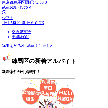
東京都練馬区関町北2-30-3
武蔵関駅 徒歩5分
シフト
1日1.5時間 週1日からOK
交通費支給
未経験OK
詳細を見る
応募画面に進む
練馬区の新着アルバイト
新着案件60件掲載中！