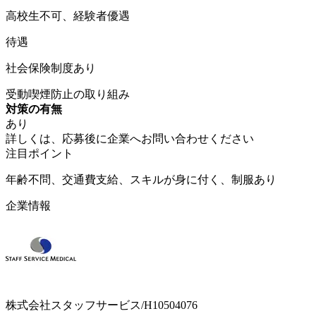
高校生不可、経験者優遇
待遇
社会保険制度あり
受動喫煙防止の取り組み
対策の有無
あり
詳しくは、応募後に企業へお問い合わせください
注目ポイント
年齢不問、交通費支給、スキルが身に付く、制服あり
企業情報
株式会社スタッフサービス/H10504076