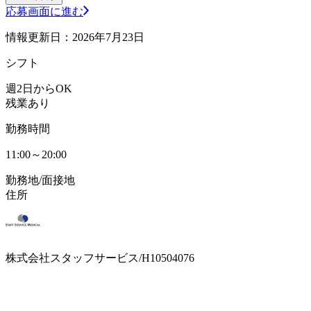
応募画面に進む
情報更新日：2026年7月23日
シフト
週2日からOK
残業あり
勤務時間
11:00～20:00
勤務地/面接地
住所
株式会社スタッフサービス/H10504076