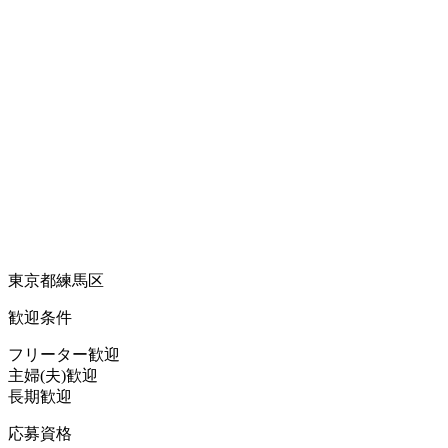
東京都練馬区
歓迎条件
フリーター歓迎
主婦(夫)歓迎
長期歓迎
応募資格