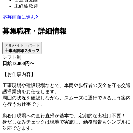
未経験歓迎
応募画面に進む
募集職種・詳細情報
アルバイト・パート
車両誘導スタッフ
シフト制
日給13,000円〜
【お仕事内容】
工事現場や建設現場などで、車両や歩行者の安全を守る交通
誘導業務をお任せします。
周囲の状況を確認しながら、スムーズに通行できるよう案内
を行うお仕事です。
勤務は現場への直行直帰が基本で、定期的な出社は不要！
身だしなみチェックは現地で実施し、勤務報告もシンプルに
対応できます。