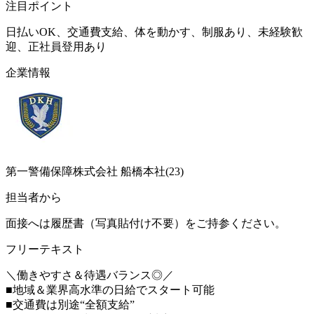
注目ポイント
日払いOK、交通費支給、体を動かす、制服あり、未経験歓
迎、正社員登用あり
企業情報
第一警備保障株式会社 船橋本社(23)
担当者から
面接へは履歴書（写真貼付け不要）をご持参ください。
フリーテキスト
＼働きやすさ＆待遇バランス◎／
■地域＆業界高水準の日給でスタート可能
■交通費は別途“全額支給”