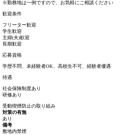
※勤務地は一例ですので、お気軽にご相談ください
歓迎条件
フリーター歓迎
学生歓迎
主婦(夫)歓迎
長期歓迎
応募資格
学歴不問、未経験者OK、高校生不可、経験者優遇
待遇
社会保険制度あり
研修あり
受動喫煙防止の取り組み
対策の有無
あり
備考
敷地内禁煙