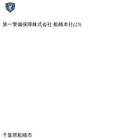
第一警備保障株式会社 船橋本社(23)
千葉県船橋市