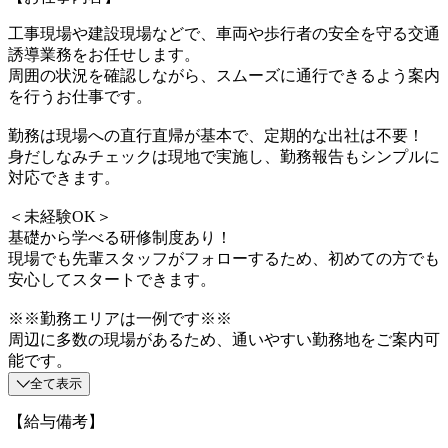
工事現場や建設現場などで、車両や歩行者の安全を守る交通
誘導業務をお任せします。
周囲の状況を確認しながら、スムーズに通行できるよう案内
を行うお仕事です。
勤務は現場への直行直帰が基本で、定期的な出社は不要！
身だしなみチェックは現地で実施し、勤務報告もシンプルに
対応できます。
＜未経験OK＞
基礎から学べる研修制度あり！
現場でも先輩スタッフがフォローするため、初めての方でも
安心してスタートできます。
※※勤務エリアは一例です※※
周辺に多数の現場があるため、通いやすい勤務地をご案内可
能です。
全て表示
【給与備考】