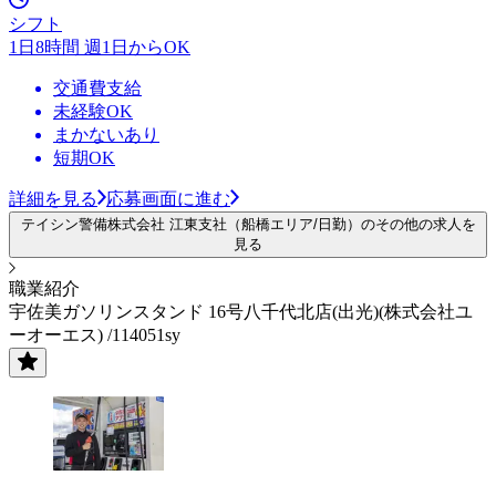
シフト
1日8時間 週1日からOK
交通費支給
未経験OK
まかないあり
短期OK
詳細を見る
応募画面に進む
テイシン警備株式会社 江東支社（船橋エリア/日勤）のその他の求人を
見る
職業紹介
宇佐美ガソリンスタンド 16号八千代北店(出光)(株式会社ユ
ーオーエス) /114051sy