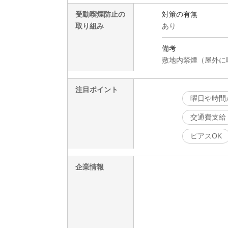
受動喫煙防止の
対策の有無
取り組み
あり
備考
敷地内禁煙（屋外に
注目ポイント
曜日や時間
交通費支給
ピアスOK
企業情報