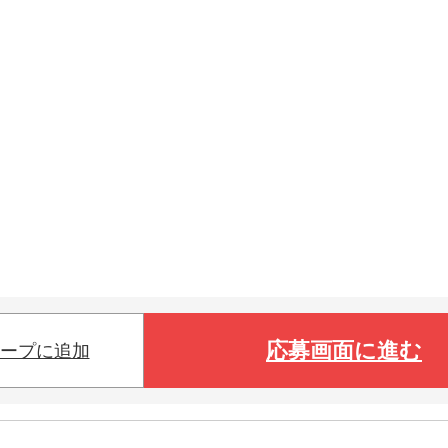
応募画面に進む
ープに追加