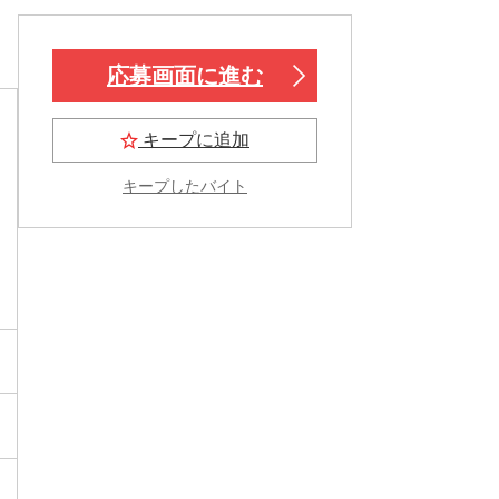
応募画面に進む
キープに追加
キープしたバイト