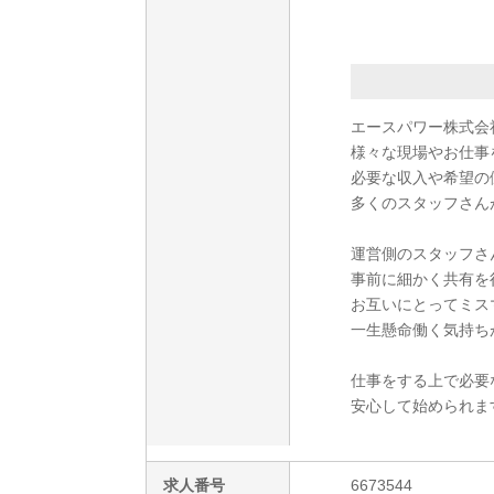
エースパワー株式会
様々な現場やお仕事
必要な収入や希望の
多くのスタッフさん
運営側のスタッフさ
事前に細かく共有を
お互いにとってミス
一生懸命働く気持ち
仕事をする上で必要
安心して始められま
求人番号
6673544