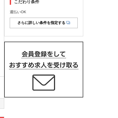
こだわり条件
週払いOK
さらに詳しい条件を指定する