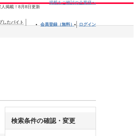
掲載をご検討の企業様へ
求人掲載！8月8日更新
プしたバイト
会員登録（無料）
ログイン
検索条件の確認・変更