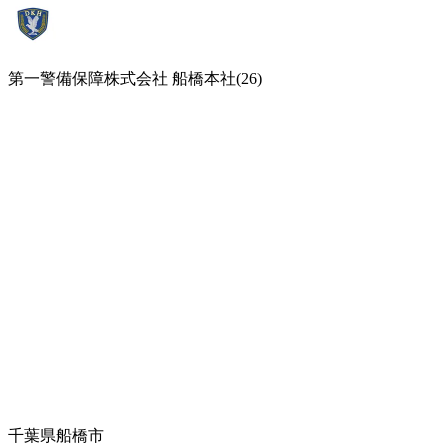
第一警備保障株式会社 船橋本社(26)
千葉県船橋市