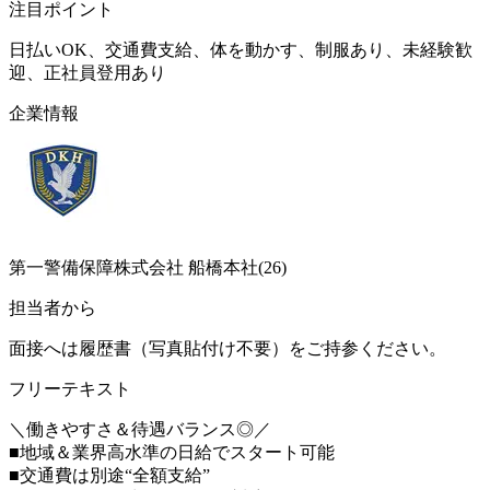
注目ポイント
日払いOK、交通費支給、体を動かす、制服あり、未経験歓
迎、正社員登用あり
企業情報
第一警備保障株式会社 船橋本社(26)
担当者から
面接へは履歴書（写真貼付け不要）をご持参ください。
フリーテキスト
＼働きやすさ＆待遇バランス◎／
■地域＆業界高水準の日給でスタート可能
■交通費は別途“全額支給”