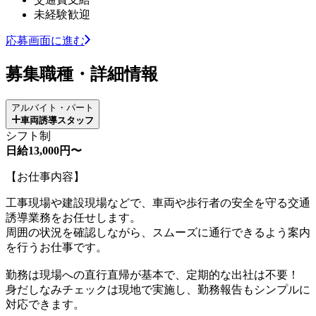
未経験歓迎
応募画面に進む
募集職種・詳細情報
アルバイト・パート
車両誘導スタッフ
シフト制
日給13,000円〜
【お仕事内容】
工事現場や建設現場などで、車両や歩行者の安全を守る交通
誘導業務をお任せします。
周囲の状況を確認しながら、スムーズに通行できるよう案内
を行うお仕事です。
勤務は現場への直行直帰が基本で、定期的な出社は不要！
身だしなみチェックは現地で実施し、勤務報告もシンプルに
対応できます。