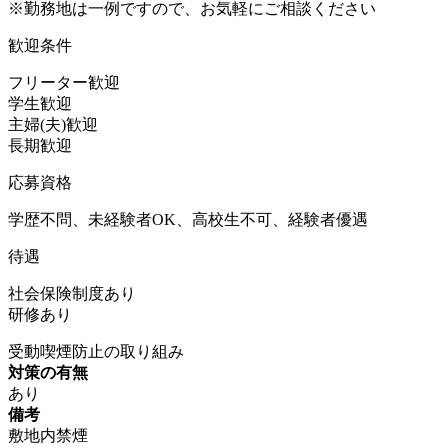
※勤務地は一例ですので、お気軽にご相談ください
歓迎条件
フリーター歓迎
学生歓迎
主婦(夫)歓迎
長期歓迎
応募資格
学歴不問、未経験者OK、高校生不可、経験者優遇
待遇
社会保険制度あり
研修あり
受動喫煙防止の取り組み
対策の有無
あり
備考
敷地内禁煙