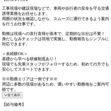
工事現場や建設現場などで、車両や歩行者の安全を守る交通
誘導業務をお任せします。
周囲の状況を確認しながら、スムーズに通行できるよう案内
を行うお仕事です。
勤務は現場への直行直帰が基本で、定期的な出社は不要！
身だしなみチェックは現地で実施し、勤務報告もシンプルに
対応できます。
＜未経験OK＞
基礎から学べる研修制度あり！
現場でも先輩スタッフがフォローするため、初めての方でも
安心してスタートできます。
※※勤務エリアは一例です※※
周辺に多数の現場があるため、通いやすい勤務地をご案内可
能です。
全て表示
【給与備考】