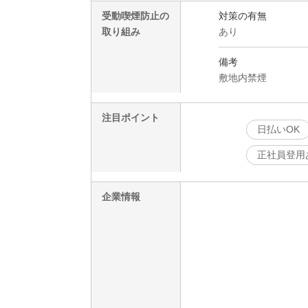
受動喫煙防止の
対策の有無
取り組み
あり
備考
敷地内禁煙
注目ポイント
日払いOK
正社員登用
企業情報