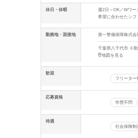
休日・休暇
週2日～OK／Wワー
希望に合わせたシフ
勤務地・面接地
第一警備保障株式会社
千葉県八千代市 ※
地図を見る
歓迎
フリーター
応募資格
学歴不問
待遇
社会保険制