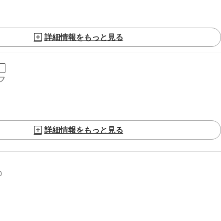
詳細情報をもっと見る
ト
フ
詳細情報をもっと見る
0