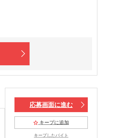
応募画面に進む
キープに追加
キープしたバイト