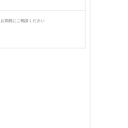
、お気軽にご相談ください