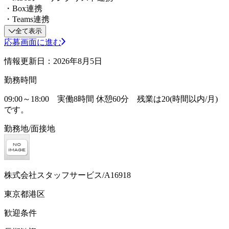
・Box連携
・Teams連携
全て表示
応募画面に進む
情報更新日：2026年8月5日
勤務時間
09:00～18:00 実働8時間 休憩60分 残業は20(時間以内/月)
です。
勤務地/面接地
株式会社スタッフサービス/A16918
東京都港区
歓迎条件