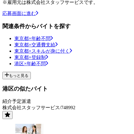
※雇用元は株式会社スタッフサービスです。
応募画面に進む
関連条件からバイトを探す
東京都×年齢不問
東京都×交通費支給
東京都×スキルが身に付く
東京都×登録制
港区×年齢不問
もっと見る
港区の似たバイト
紹介予定派遣
株式会社スタッフサービス/748992