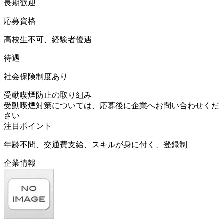
長期歓迎
応募資格
高校生不可、経験者優遇
待遇
社会保険制度あり
受動喫煙防止の取り組み
受動喫煙対策については、応募後に企業へお問い合わせくだ
さい
注目ポイント
年齢不問、交通費支給、スキルが身に付く、登録制
企業情報