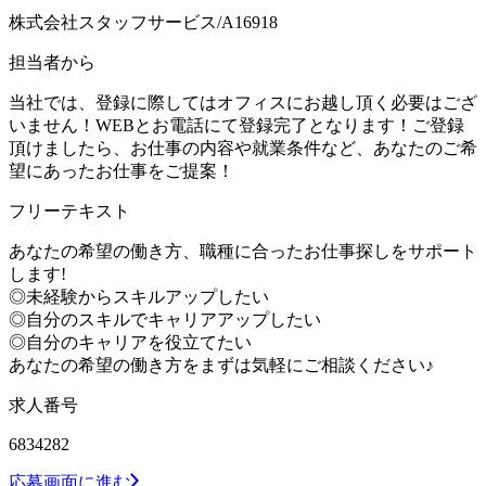
株式会社スタッフサービス/A16918
担当者から
当社では、登録に際してはオフィスにお越し頂く必要はござ
いません！WEBとお電話にて登録完了となります！ご登録
頂けましたら、お仕事の内容や就業条件など、あなたのご希
望にあったお仕事をご提案！
フリーテキスト
あなたの希望の働き方、職種に合ったお仕事探しをサポート
します!
◎未経験からスキルアップしたい
◎自分のスキルでキャリアアップしたい
◎自分のキャリアを役立てたい
あなたの希望の働き方をまずは気軽にご相談ください♪
求人番号
6834282
応募画面に進む