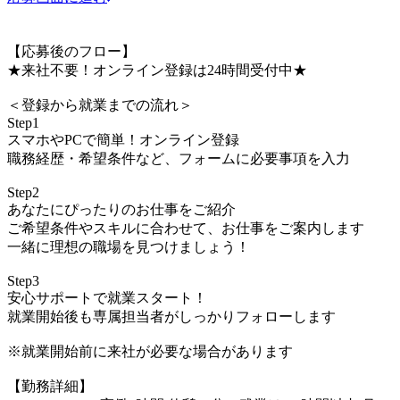
【応募後のフロー】
★来社不要！オンライン登録は24時間受付中★
＜登録から就業までの流れ＞
Step1
スマホやPCで簡単！オンライン登録
職務経歴・希望条件など、フォームに必要事項を入力
Step2
あなたにぴったりのお仕事をご紹介
ご希望条件やスキルに合わせて、お仕事をご案内します
一緒に理想の職場を見つけましょう！
Step3
安心サポートで就業スタート！
就業開始後も専属担当者がしっかりフォローします
※就業開始前に来社が必要な場合があります
【勤務詳細】