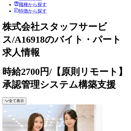
職種から探す
特徴から探す
株式会社スタッフサービ
ス/A16918のバイト・パート
求人情報
時給2700円/【原則リモート】
承認管理システム構築支援
全て表示