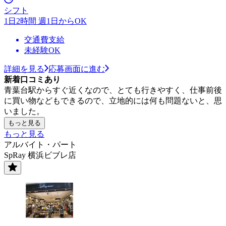
シフト
1日2時間 週1日からOK
交通費支給
未経験OK
詳細を見る
応募画面に進む
新着口コミあり
青葉台駅からすぐ近くなので、とても行きやすく、仕事前後
に買い物などもできるので、立地的には何も問題ないと、思
いました。
もっと見る
もっと見る
アルバイト・パート
SpRay 横浜ビブレ店