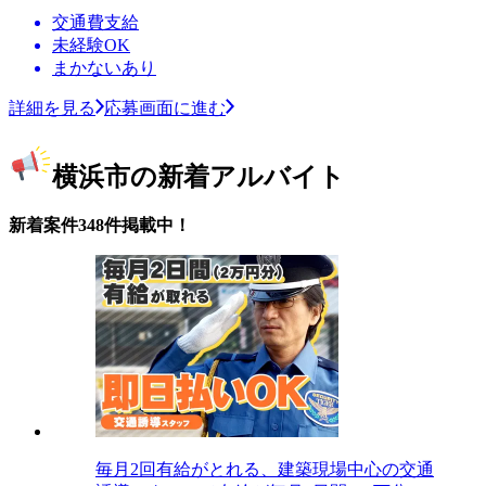
交通費支給
未経験OK
まかないあり
詳細を見る
応募画面に進む
横浜市の新着アルバイト
新着案件348件掲載中！
毎月2回有給がとれる、建築現場中心の交通