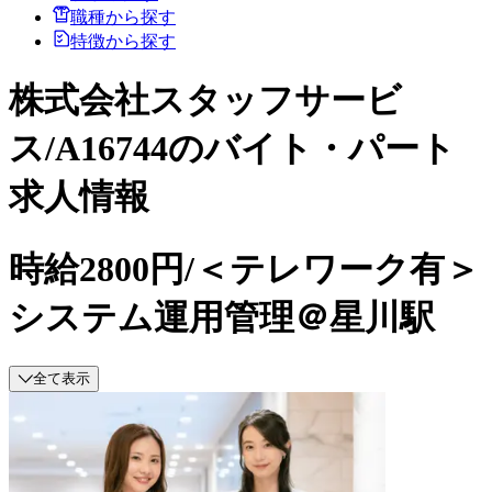
職種から探す
特徴から探す
株式会社スタッフサービ
ス/A16744のバイト・パート
求人情報
時給2800円/＜テレワーク有＞
システム運用管理＠星川駅
全て表示