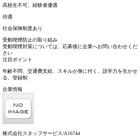
高校生不可、経験者優遇
待遇
社会保険制度あり
受動喫煙防止の取り組み
受動喫煙対策については、応募後に企業へお問い合わせくだ
さい
注目ポイント
年齢不問、交通費支給、スキルが身に付く、語学力を生かせ
る、登録制
企業情報
株式会社スタッフサービス/A16744