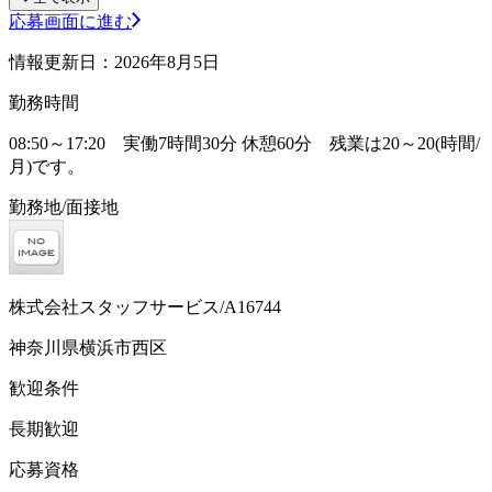
応募画面に進む
情報更新日：2026年8月5日
勤務時間
08:50～17:20 実働7時間30分 休憩60分 残業は20～20(時間/
月)です。
勤務地/面接地
株式会社スタッフサービス/A16744
神奈川県横浜市西区
歓迎条件
長期歓迎
応募資格