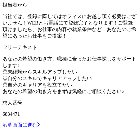
担当者から
当社では、登録に際してはオフィスにお越し頂く必要はござ
いません！WEBとお電話にて登録完了となります！ご登録
頂けましたら、お仕事の内容や就業条件など、あなたのご希
望にあったお仕事をご提案！
フリーテキスト
あなたの希望の働き方、職種に合ったお仕事探しをサポート
します!
◎未経験からスキルアップしたい
◎自分のスキルでキャリアアップしたい
◎自分のキャリアを役立てたい
あなたの希望の働き方をまずは気軽にご相談ください♪
求人番号
6834471
応募画面に進む