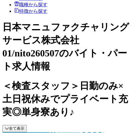
職種から探す
特徴から探す
日本マニュファクチャリング
サービス株式会社
01/nito260507のバイト・パー
ト求人情報
＜検査スタッフ＞日勤のみ×
土日祝休みでプライベート充
実◎単身寮あり♪
全て表示