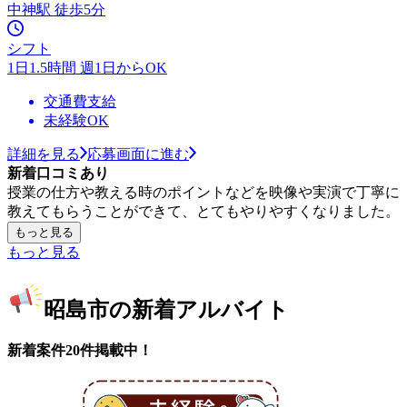
中神駅 徒歩5分
シフト
1日1.5時間 週1日からOK
交通費支給
未経験OK
詳細を見る
応募画面に進む
新着口コミあり
授業の仕方や教える時のポイントなどを映像や実演で丁寧に
教えてもらうことができて、とてもやりやすくなりました。
もっと見る
もっと見る
昭島市の新着アルバイト
新着案件20件掲載中！