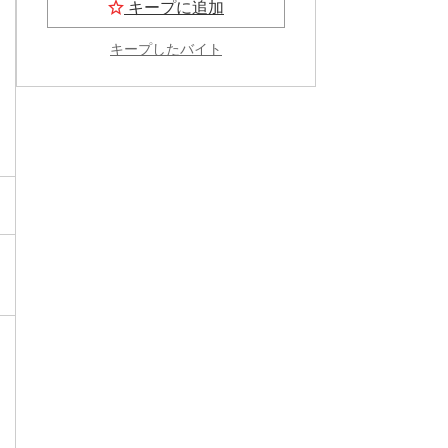
キープに追加
キープしたバイト