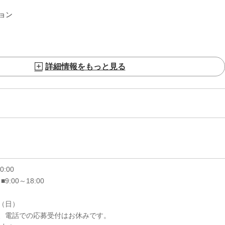
ョン
詳細情報をもっと見る
20:00
 ■9:00～18:00
6（日）
、電話での応募受付はお休みです。