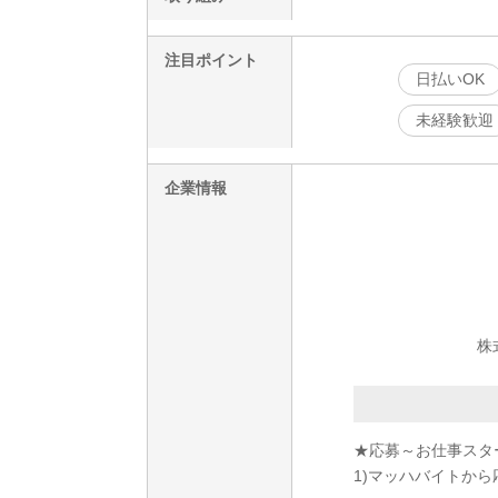
注目ポイント
日払いOK
未経験歓迎
企業情報
株
★応募～お仕事スタ
1)マッハバイトから