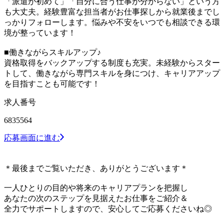
「派遣が初めて」「自分に合う仕事が分からない」という方
も大丈夫。経験豊富な担当者がお仕事探しから就業後までし
っかりフォローします。悩みや不安をいつでも相談できる環
境が整っています！
■働きながらスキルアップ♪
資格取得をバックアップする制度も充実。未経験からスター
トして、働きながら専門スキルを身につけ、キャリアアップ
を目指すことも可能です！
求人番号
6835564
応募画面に進む
＊最後までご覧いただき、ありがとうございます＊
一人ひとりの目的や将来のキャリアプランを把握し
あなたの次のステップを見据えたお仕事をご紹介＆
全力でサポートしますので、安心してご応募くださいね◎