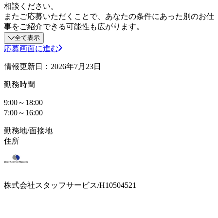
相談ください。
またご応募いただくことで、あなたの条件にあった別のお仕
事をご紹介できる可能性も広がります。
全て表示
応募画面に進む
情報更新日：2026年7月23日
勤務時間
9:00～18:00
7:00～16:00
勤務地/面接地
住所
株式会社スタッフサービス/H10504521