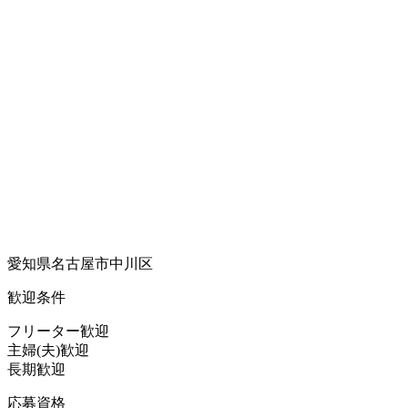
愛知県名古屋市中川区
歓迎条件
フリーター歓迎
主婦(夫)歓迎
長期歓迎
応募資格