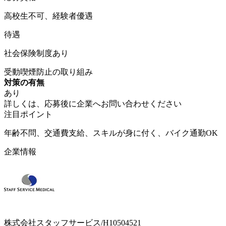
高校生不可、経験者優遇
待遇
社会保険制度あり
受動喫煙防止の取り組み
対策の有無
あり
詳しくは、応募後に企業へお問い合わせください
注目ポイント
年齢不問、交通費支給、スキルが身に付く、バイク通勤OK
企業情報
株式会社スタッフサービス/H10504521