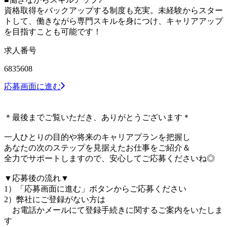
資格取得をバックアップする制度も充実。未経験からスター
トして、働きながら専門スキルを身につけ、キャリアアップ
を目指すことも可能です！
求人番号
6835608
応募画面に進む
＊最後までご覧いただき、ありがとうございます＊
一人ひとりの目的や将来のキャリアプランを把握し
あなたの次のステップを見据えたお仕事をご紹介＆
全力でサポートしますので、安心してご応募くださいね◎
▼応募後の流れ▼
1）「応募画面に進む」ボタンからご応募ください
2）弊社にご登録がない方は
お電話かメールにて登録手続きに関するご案内をいたしま
す