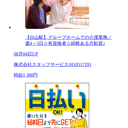
【白山駅】グループホームでの介護業務／
週4～5日☆有資格者☆経験ある方歓迎♪
08月04日UP
株式会社スタッフサービス/H10517291
時給1,300円