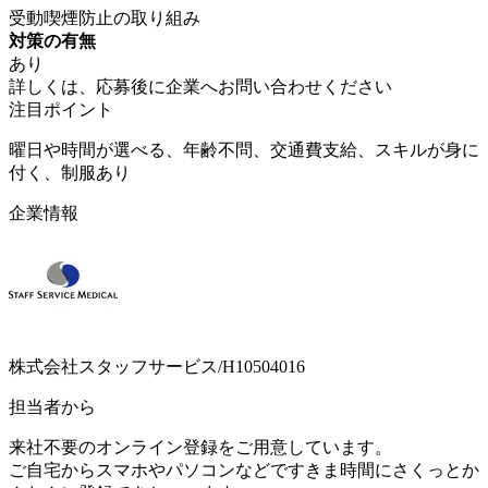
受動喫煙防止の取り組み
対策の有無
あり
詳しくは、応募後に企業へお問い合わせください
注目ポイント
曜日や時間が選べる、年齢不問、交通費支給、スキルが身に
付く、制服あり
企業情報
株式会社スタッフサービス/H10504016
担当者から
来社不要のオンライン登録をご用意しています。
ご自宅からスマホやパソコンなどですきま時間にさくっとか