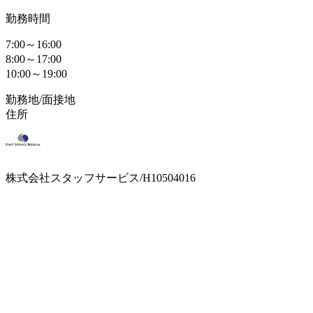
勤務時間
7:00～16:00
8:00～17:00
10:00～19:00
勤務地/面接地
住所
株式会社スタッフサービス/H10504016