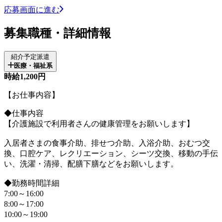
応募画面に進む
募集職種・詳細情報
紹介予定派遣
医療・福祉系
時給1,200円
【お仕事内容】
◆仕事内容
【介護施設で利用者さんの健康管理をお願いします】
入居者さまの食事介助、排せつ介助、入浴介助、おむつ交
換、口腔ケア、レクリエーション、シーツ交換、移動の手伝
い、洗濯・清掃、配膳下膳などをお願いします。
◆勤務時間詳細
7:00～16:00
8:00～17:00
10:00～19:00