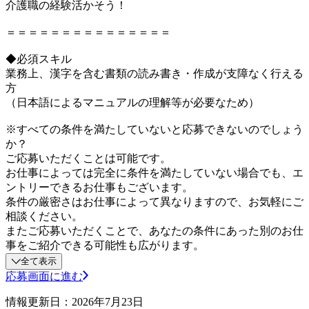
介護職の経験活かそう！
＝＝＝＝＝＝＝＝＝＝＝＝＝＝＝
◆必須スキル
業務上、漢字を含む書類の読み書き・作成が支障なく行える
方
（日本語によるマニュアルの理解等が必要なため）
※すべての条件を満たしていないと応募できないのでしょう
か？
ご応募いただくことは可能です。
お仕事によっては完全に条件を満たしていない場合でも、エ
ントリーできるお仕事もございます。
条件の厳密さはお仕事によって異なりますので、お気軽にご
相談ください。
またご応募いただくことで、あなたの条件にあった別のお仕
事をご紹介できる可能性も広がります。
全て表示
応募画面に進む
情報更新日：2026年7月23日