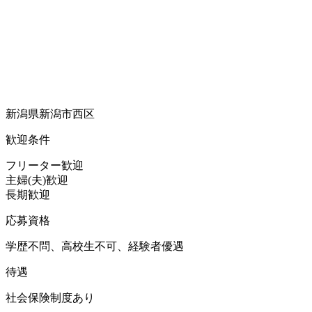
新潟県新潟市西区
歓迎条件
フリーター歓迎
主婦(夫)歓迎
長期歓迎
応募資格
学歴不問、高校生不可、経験者優遇
待遇
社会保険制度あり