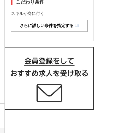
こだわり条件
スキルが身に付く
さらに詳しい条件を指定する