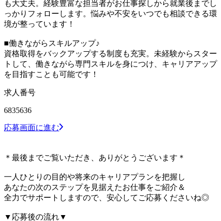
も大丈夫。経験豊富な担当者がお仕事探しから就業後までし
っかりフォローします。悩みや不安をいつでも相談できる環
境が整っています！
■働きながらスキルアップ♪
資格取得をバックアップする制度も充実。未経験からスター
トして、働きながら専門スキルを身につけ、キャリアアップ
を目指すことも可能です！
求人番号
6835636
応募画面に進む
＊最後までご覧いただき、ありがとうございます＊
一人ひとりの目的や将来のキャリアプランを把握し
あなたの次のステップを見据えたお仕事をご紹介＆
全力でサポートしますので、安心してご応募くださいね◎
▼応募後の流れ▼