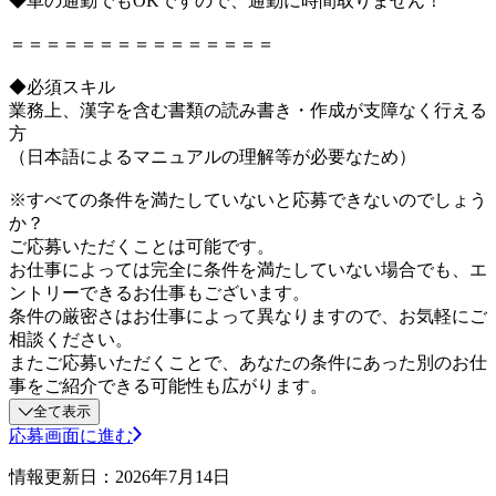
◆車の通勤でもOKですので、通勤に時間取りません！
＝＝＝＝＝＝＝＝＝＝＝＝＝＝＝
◆必須スキル
業務上、漢字を含む書類の読み書き・作成が支障なく行える
方
（日本語によるマニュアルの理解等が必要なため）
※すべての条件を満たしていないと応募できないのでしょう
か？
ご応募いただくことは可能です。
お仕事によっては完全に条件を満たしていない場合でも、エ
ントリーできるお仕事もございます。
条件の厳密さはお仕事によって異なりますので、お気軽にご
相談ください。
またご応募いただくことで、あなたの条件にあった別のお仕
事をご紹介できる可能性も広がります。
全て表示
応募画面に進む
情報更新日：2026年7月14日