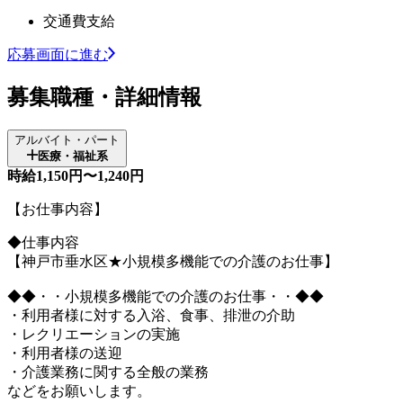
交通費支給
応募画面に進む
募集職種・詳細情報
アルバイト・パート
医療・福祉系
時給1,150円〜1,240円
【お仕事内容】
◆仕事内容
【神戸市垂水区★小規模多機能での介護のお仕事】
◆◆・・小規模多機能での介護のお仕事・・◆◆
・利用者様に対する入浴、食事、排泄の介助
・レクリエーションの実施
・利用者様の送迎
・介護業務に関する全般の業務
などをお願いします。