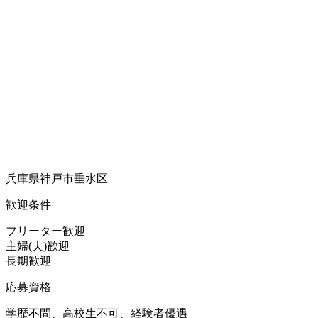
兵庫県神戸市垂水区
歓迎条件
フリーター歓迎
主婦(夫)歓迎
長期歓迎
応募資格
学歴不問、高校生不可、経験者優遇