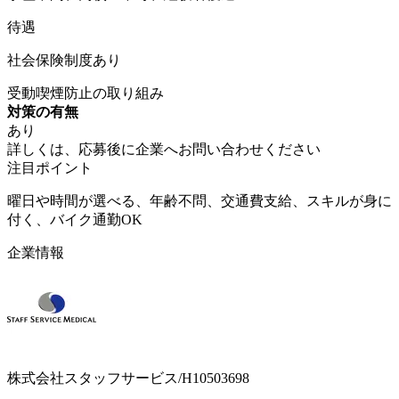
待遇
社会保険制度あり
受動喫煙防止の取り組み
対策の有無
あり
詳しくは、応募後に企業へお問い合わせください
注目ポイント
曜日や時間が選べる、年齢不問、交通費支給、スキルが身に
付く、バイク通勤OK
企業情報
株式会社スタッフサービス/H10503698