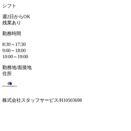
シフト
週2日からOK
残業あり
勤務時間
8:30～17:30
9:00～18:00
10:00～19:00
勤務地/面接地
住所
株式会社スタッフサービス/H10503698